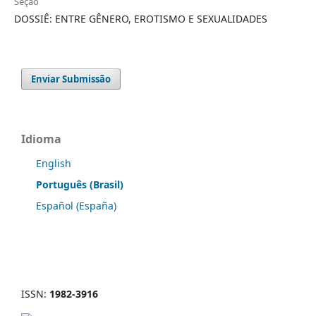
Seção
DOSSIÊ: ENTRE GÊNERO, EROTISMO E SEXUALIDADES
Enviar Submissão
Idioma
English
Português (Brasil)
Español (España)
ISSN:
1982-3916