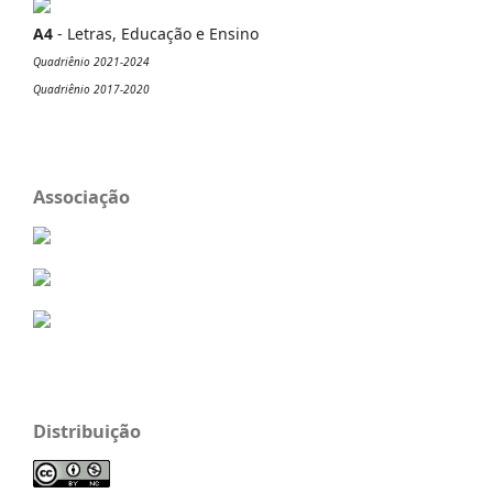
A4
- Letras, Educação e Ensino
Quadriênio 2021-2024
Quadriênio 2017-2020
Associação
Distribuição