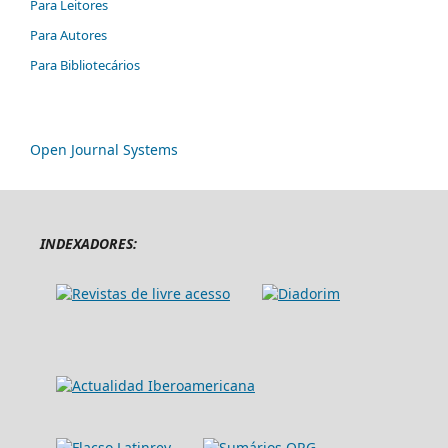
Para Leitores
Para Autores
Para Bibliotecários
Open Journal Systems
INDEXADORES: