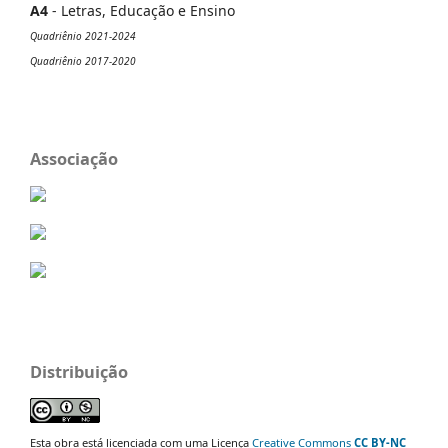
A4
- Letras, Educação e Ensino
Quadriênio 2021-2024
Quadriênio 2017-2020
Associação
Distribuição
Esta obra está licenciada com uma Licença
Creative Commons
CC BY-NC