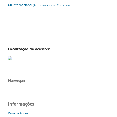
4.0 Internacional
(Atribuição - Não Comercial)
.
Localização de acessos:
Navegar
Informações
Para Leitores