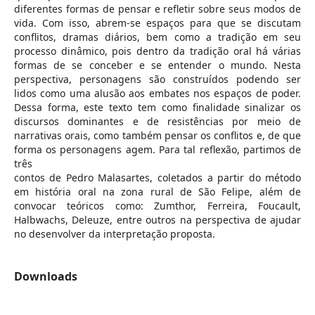
diferentes formas de pensar e refletir sobre seus modos de
vida. Com isso, abrem-se espaços para que se discutam
conflitos, dramas diários, bem como a tradição em seu
processo dinâmico, pois dentro da tradição oral há várias
formas de se conceber e se entender o mundo. Nesta
perspectiva, personagens são construídos podendo ser
lidos como uma alusão aos embates nos espaços de poder.
Dessa forma, este texto tem como finalidade sinalizar os
discursos dominantes e de resistências por meio de
narrativas orais, como também pensar os conflitos e, de que
forma os personagens agem. Para tal reflexão, partimos de
três
contos de Pedro Malasartes, coletados a partir do método
em história oral na zona rural de São Felipe, além de
convocar teóricos como: Zumthor, Ferreira, Foucault,
Halbwachs, Deleuze, entre outros na perspectiva de ajudar
no desenvolver da interpretação proposta.
Downloads