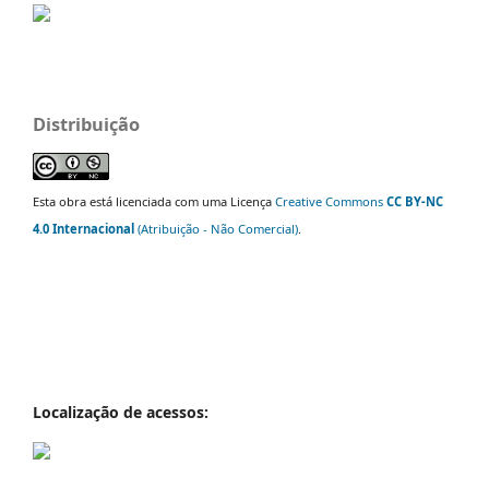
Distribuição
Esta obra está licenciada com uma Licença
Creative Commons
CC BY-NC
4.0 Internacional
(Atribuição - Não Comercial)
.
Localização de acessos: