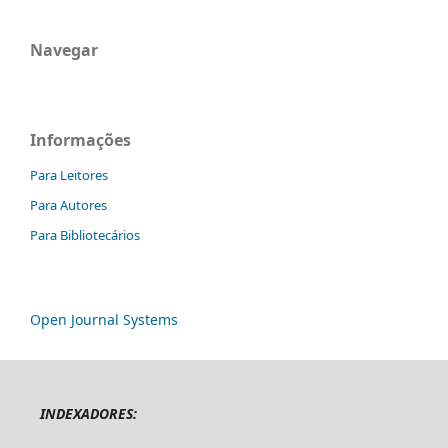
Navegar
Informações
Para Leitores
Para Autores
Para Bibliotecários
Open Journal Systems
INDEXADORES: