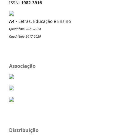
ISSN:
1982-3916
A4
- Letras, Educação e Ensino
Quadriênio 2021-2024
Quadriênio 2017-2020
Associação
Distribuição