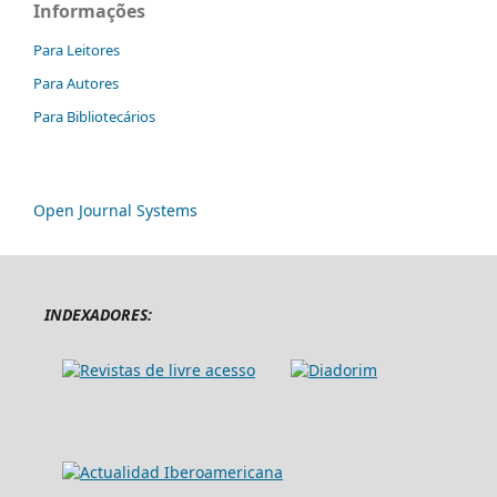
Informações
Para Leitores
Para Autores
Para Bibliotecários
Open Journal Systems
INDEXADORES: