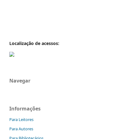
Localização de acessos:
Navegar
Informações
Para Leitores
Para Autores
Para Bibliotecários