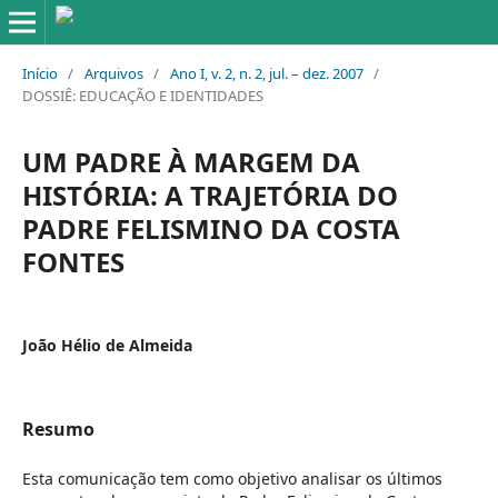
Início
/
Arquivos
/
Ano I, v. 2, n. 2, jul. – dez. 2007
/
DOSSIÊ: EDUCAÇÃO E IDENTIDADES
UM PADRE À MARGEM DA
HISTÓRIA: A TRAJETÓRIA DO
PADRE FELISMINO DA COSTA
FONTES
João Hélio de Almeida
Resumo
Esta comunicação tem como objetivo analisar os últimos