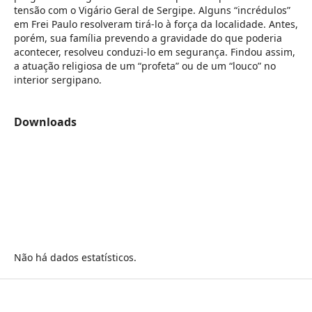
tensão com o Vigário Geral de Sergipe. Alguns “incrédulos”
em Frei Paulo resolveram tirá-lo à força da localidade. Antes,
porém, sua família prevendo a gravidade do que poderia
acontecer, resolveu conduzi-lo em segurança. Findou assim,
a atuação religiosa de um “profeta” ou de um “louco” no
interior sergipano.
Downloads
Não há dados estatísticos.