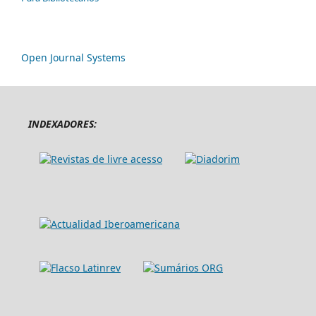
Open Journal Systems
INDEXADORES: