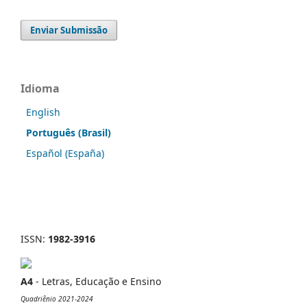
Enviar Submissão
Idioma
English
Português (Brasil)
Español (España)
ISSN:
1982-3916
A4
- Letras, Educação e Ensino
Quadriênio 2021-2024