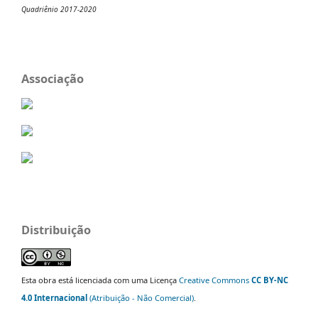
Quadriênio 2017-2020
Associação
Distribuição
Esta obra está licenciada com uma Licença
Creative Commons
CC BY-NC
4.0 Internacional
(Atribuição - Não Comercial)
.