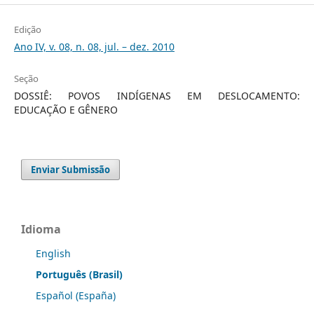
Edição
Ano IV, v. 08, n. 08, jul. – dez. 2010
Seção
DOSSIÊ: POVOS INDÍGENAS EM DESLOCAMENTO:
EDUCAÇÃO E GÊNERO
Enviar Submissão
Idioma
English
Português (Brasil)
Español (España)