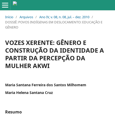
Início
/
Arquivos
/
Ano IV, v. 08, n. 08, jul. – dez. 2010
/
DOSSIÊ: POVOS INDÍGENAS EM DESLOCAMENTO: EDUCAÇÃO E
GÊNERO
VOZES XERENTE: GÊNERO E
CONSTRUÇÃO DA IDENTIDADE A
PARTIR DA PERCEPÇÃO DA
MULHER AKWI
Maria Santana Ferreira dos Santos Milhomem
Maria Helena Santana Cruz
Resumo