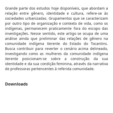
Grande parte dos estudos hoje disponíveis, que abordam a
relação entre gênero, identidade e cultura, refere-se às
sociedades urbanizadas. Grupamentos que se caracterizam
por outro tipo de organização e contexto de vida, como os
indígenas, permanecem praticamente fora do escopo das
investigações. Nesse sentido, este artigo se ocupa de uma
análise ainda que preliminar das relações de gênero na
comunidade indígena Xerente do Estado do Tocantins.
Busca contribuir para reverter o cenário acima delineado,
investigando como as mulheres da comunidade indígena
Xerente posicionam-se sobre a construção da sua
identidade e da sua condição feminina, através da narrativa
de professoras pertencentes à referida comunidade.
Downloads