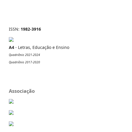
ISSN:
1982-3916
A4
- Letras, Educação e Ensino
Quadriênio 2021-2024
Quadriênio 2017-2020
Associação