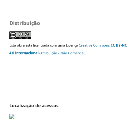
Distribuição
Esta obra está licenciada com uma Licença
Creative Commons
CC BY-NC
4.0 Internacional
(Atribuição - Não Comercial)
.
Localização de acessos: