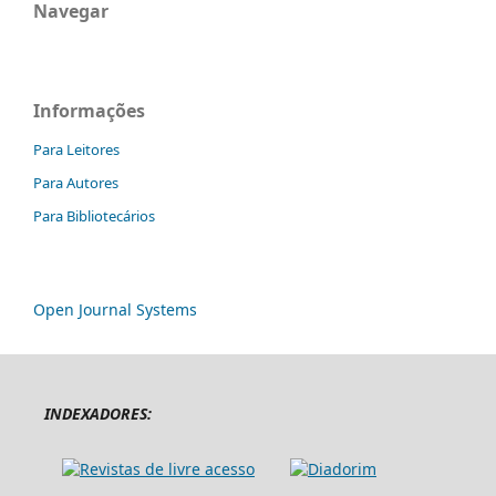
Navegar
Informações
Para Leitores
Para Autores
Para Bibliotecários
Open Journal Systems
INDEXADORES: