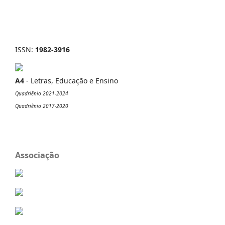
ISSN:
1982-3916
A4
- Letras, Educação e Ensino
Quadriênio 2021-2024
Quadriênio 2017-2020
Associação