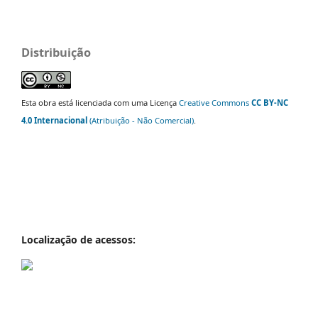
Distribuição
Esta obra está licenciada com uma Licença
Creative Commons
CC BY-NC
4.0 Internacional
(Atribuição - Não Comercial)
.
Localização de acessos: