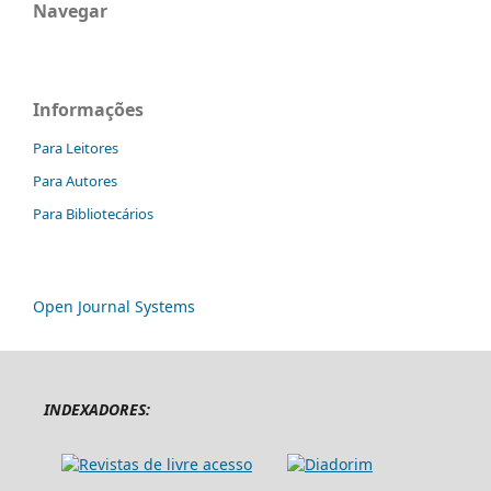
Navegar
Informações
Para Leitores
Para Autores
Para Bibliotecários
Open Journal Systems
INDEXADORES: