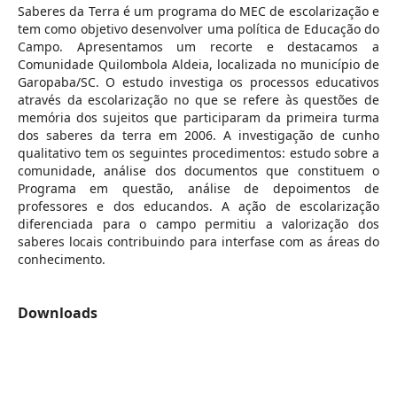
Saberes da Terra é um programa do MEC de escolarização e
tem como objetivo desenvolver uma política de Educação do
Campo. Apresentamos um recorte e destacamos a
Comunidade Quilombola Aldeia, localizada no município de
Garopaba/SC. O estudo investiga os processos educativos
através da escolarização no que se refere às questões de
memória dos sujeitos que participaram da primeira turma
dos saberes da terra em 2006. A investigação de cunho
qualitativo tem os seguintes procedimentos: estudo sobre a
comunidade, análise dos documentos que constituem o
Programa em questão, análise de depoimentos de
professores e dos educandos. A ação de escolarização
diferenciada para o campo permitiu a valorização dos
saberes locais contribuindo para interfase com as áreas do
conhecimento.
Downloads