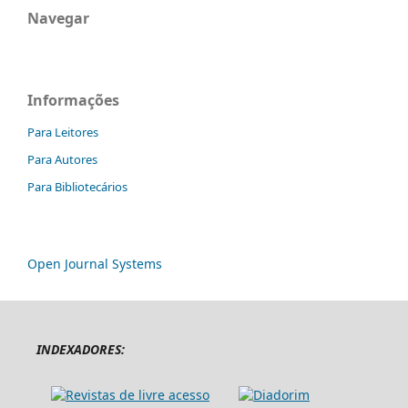
Navegar
Informações
Para Leitores
Para Autores
Para Bibliotecários
Open Journal Systems
INDEXADORES: