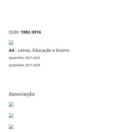
ISSN:
1982-3916
A4
- Letras, Educação e Ensino
Quadriênio 2021-2024
Quadriênio 2017-2020
Associação