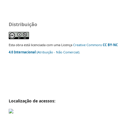
Distribuição
Esta obra está licenciada com uma Licença
Creative Commons
CC BY-NC
4.0 Internacional
(Atribuição - Não Comercial)
.
Localização de acessos: