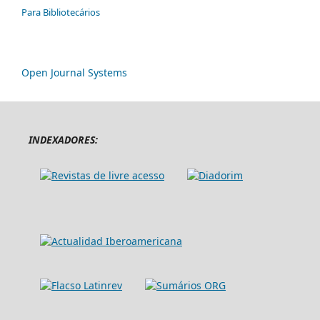
Para Bibliotecários
Open Journal Systems
INDEXADORES: