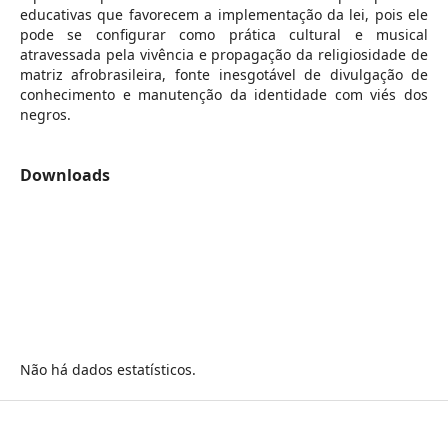
educativas que favorecem a implementação da lei, pois ele
pode se configurar como prática cultural e musical
atravessada pela vivência e propagação da religiosidade de
matriz afrobrasileira, fonte inesgotável de divulgação de
conhecimento e manutenção da identidade com viés dos
negros.
Downloads
Não há dados estatísticos.