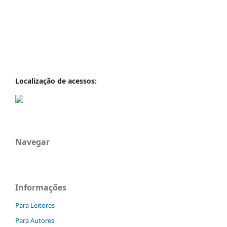
Localização de acessos:
Navegar
Informações
Para Leitores
Para Autores