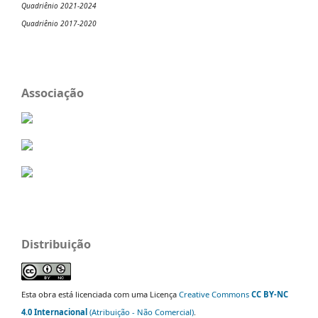
Quadriênio 2021-2024
Quadriênio 2017-2020
Associação
Distribuição
Esta obra está licenciada com uma Licença
Creative Commons
CC BY-NC
4.0 Internacional
(Atribuição - Não Comercial)
.