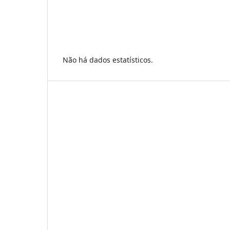
Não há dados estatísticos.