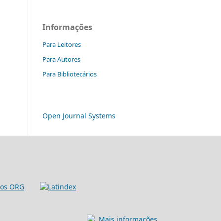
Informações
Para Leitores
Para Autores
Para Bibliotecários
Open Journal Systems