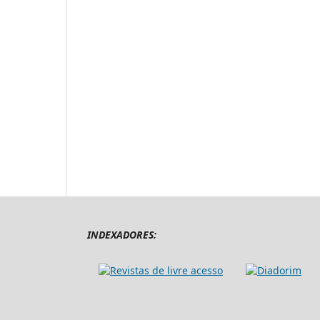
INDEXADORES: