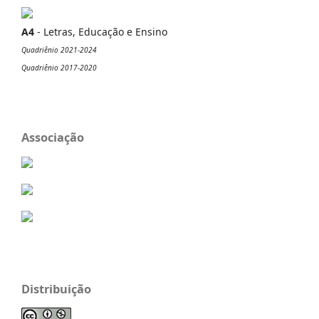
A4
- Letras, Educação e Ensino
Quadriênio 2021-2024
Quadriênio 2017-2020
Associação
Distribuição