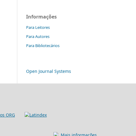
Informações
Para Leitores
Para Autores
Para Bibliotecários
Open Journal Systems