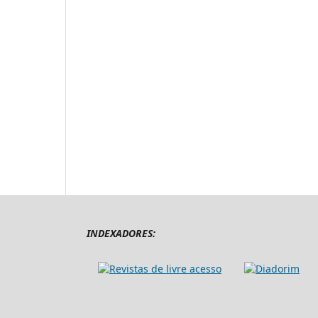
INDEXADORES: