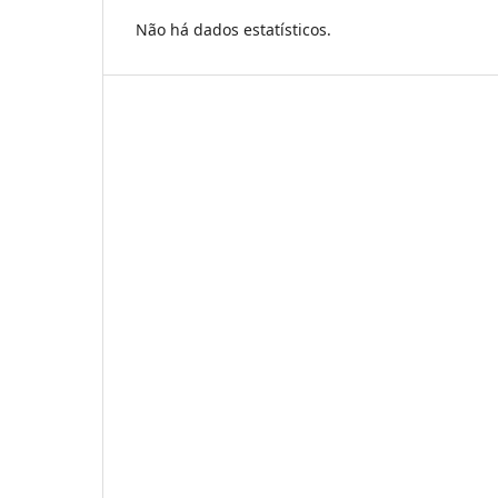
Não há dados estatísticos.