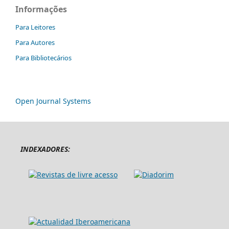
Informações
Para Leitores
Para Autores
Para Bibliotecários
Open Journal Systems
INDEXADORES: