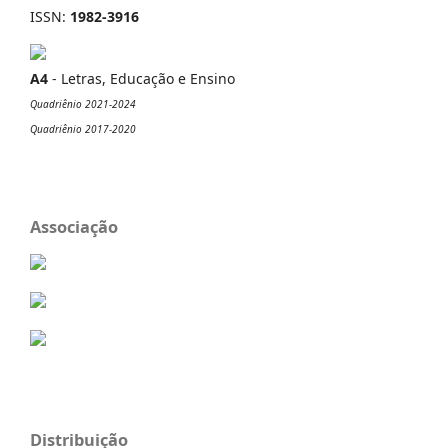
ISSN:
1982-3916
A4
- Letras, Educação e Ensino
Quadriênio 2021-2024
Quadriênio 2017-2020
Associação
Distribuição