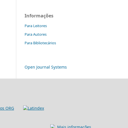
Informações
Para Leitores
Para Autores
Para Bibliotecários
Open Journal Systems