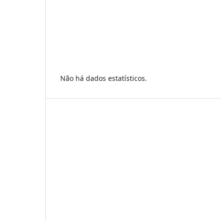
Não há dados estatísticos.