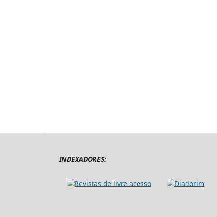
INDEXADORES: