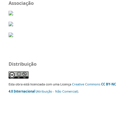
Associação
Distribuição
Esta obra está licenciada com uma Licença
Creative Commons
CC BY-NC
4.0 Internacional
(Atribuição - Não Comercial)
.