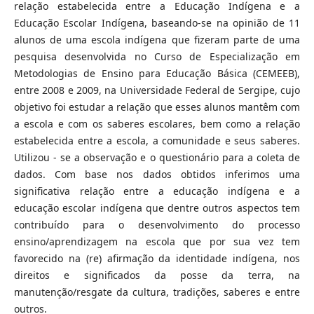
relação estabelecida entre a Educação Indígena e a
Educação Escolar Indígena, baseando-se na opinião de 11
alunos de uma escola indígena que fizeram parte de uma
pesquisa desenvolvida no Curso de Especialização em
Metodologias de Ensino para Educação Básica (CEMEEB),
entre 2008 e 2009, na Universidade Federal de Sergipe, cujo
objetivo foi estudar a relação que esses alunos mantêm com
a escola e com os saberes escolares, bem como a relação
estabelecida entre a escola, a comunidade e seus saberes.
Utilizou - se a observação e o questionário para a coleta de
dados. Com base nos dados obtidos inferimos uma
significativa relação entre a educação indígena e a
educação escolar indígena que dentre outros aspectos tem
contribuído para o desenvolvimento do processo
ensino/aprendizagem na escola que por sua vez tem
favorecido na (re) afirmação da identidade indígena, nos
direitos e significados da posse da terra, na
manutenção/resgate da cultura, tradições, saberes e entre
outros.