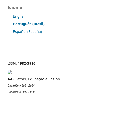
Idioma
English
Português (Brasil)
Español (España)
ISSN:
1982-3916
A4
- Letras, Educação e Ensino
Quadriênio 2021-2024
Quadriênio 2017-2020