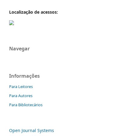
Localização de acessos:
Navegar
Informações
Para Leitores
Para Autores
Para Bibliotecários
Open Journal Systems