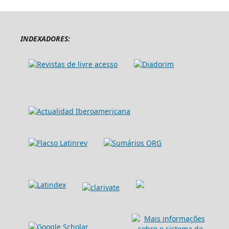
INDEXADORES: