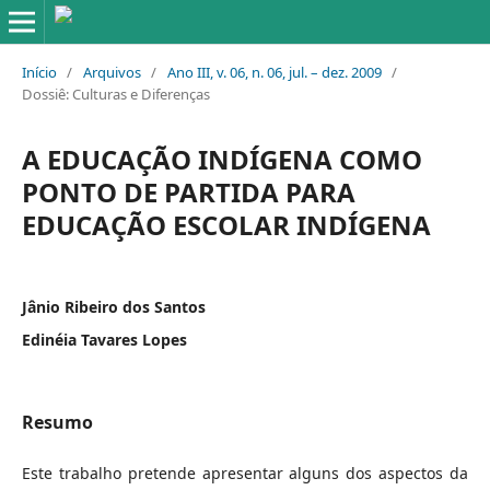
Início
/
Arquivos
/
Ano III, v. 06, n. 06, jul. – dez. 2009
/
Dossiê: Culturas e Diferenças
A EDUCAÇÃO INDÍGENA COMO
PONTO DE PARTIDA PARA
EDUCAÇÃO ESCOLAR INDÍGENA
Jânio Ribeiro dos Santos
Edinéia Tavares Lopes
Resumo
Este trabalho pretende apresentar alguns dos aspectos da