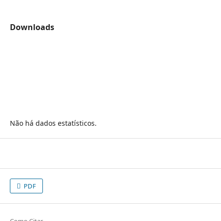
Downloads
Não há dados estatísticos.
PDF