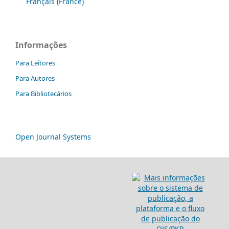
Français (France)
Informações
Para Leitores
Para Autores
Para Bibliotecários
Open Journal Systems