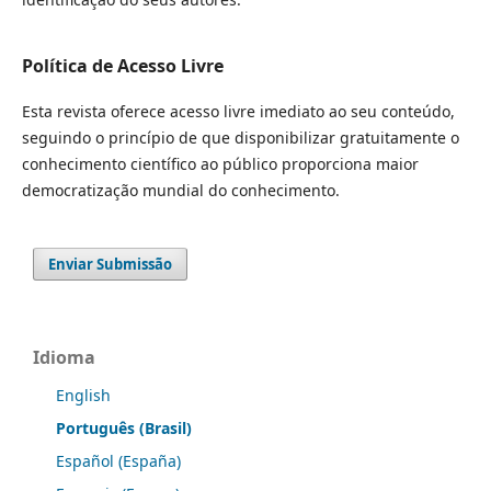
Política de Acesso Livre
Esta revista oferece acesso livre imediato ao seu conteúdo,
seguindo o princípio de que disponibilizar gratuitamente o
conhecimento científico ao público proporciona maior
democratização mundial do conhecimento.
Enviar Submissão
Idioma
English
Português (Brasil)
Español (España)