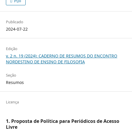
PDF
Publicado
2024-07-22
Edição
v. 2 n. 19 (2024): CADERNO DE RESUMOS DO ENCONTRO
NORDESTINO DE ENSINO DE FILOSOFIA
Seção
Resumos
Licença
1. Proposta de Política para Periódicos de Acesso
Livre