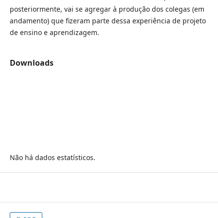
posteriormente, vai se agregar à produção dos colegas (em
andamento) que fizeram parte dessa experiência de projeto
de ensino e aprendizagem.
Downloads
Não há dados estatísticos.