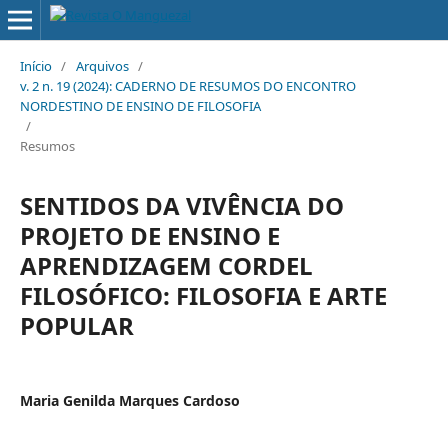
Início
/
Arquivos
/
v. 2 n. 19 (2024): CADERNO DE RESUMOS DO ENCONTRO
NORDESTINO DE ENSINO DE FILOSOFIA
/
Resumos
SENTIDOS DA VIVÊNCIA DO
PROJETO DE ENSINO E
APRENDIZAGEM CORDEL
FILOSÓFICO: FILOSOFIA E ARTE
POPULAR
Maria Genilda Marques Cardoso