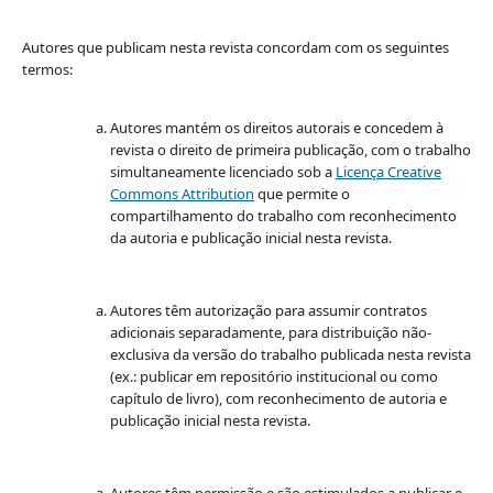
Autores que publicam nesta revista concordam com os seguintes
termos:
Autores mantém os direitos autorais e concedem à
revista o direito de primeira publicação, com o trabalho
simultaneamente licenciado sob a
Licença Creative
Commons Attribution
que permite o
compartilhamento do trabalho com reconhecimento
da autoria e publicação inicial nesta revista.
Autores têm autorização para assumir contratos
adicionais separadamente, para distribuição não-
exclusiva da versão do trabalho publicada nesta revista
(ex.: publicar em repositório institucional ou como
capítulo de livro), com reconhecimento de autoria e
publicação inicial nesta revista.