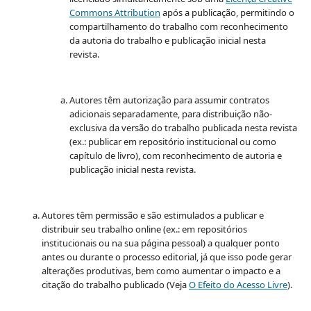
Commons Attribution
após a publicação, permitindo o
compartilhamento do trabalho com reconhecimento
da autoria do trabalho e publicação inicial nesta
revista.
Autores têm autorização para assumir contratos
adicionais separadamente, para distribuição não-
exclusiva da versão do trabalho publicada nesta revista
(ex.: publicar em repositório institucional ou como
capítulo de livro), com reconhecimento de autoria e
publicação inicial nesta revista.
Autores têm permissão e são estimulados a publicar e
distribuir seu trabalho online (ex.: em repositórios
institucionais ou na sua página pessoal) a qualquer ponto
antes ou durante o processo editorial, já que isso pode gerar
alterações produtivas, bem como aumentar o impacto e a
citação do trabalho publicado (Veja
O Efeito do Acesso Livre
).