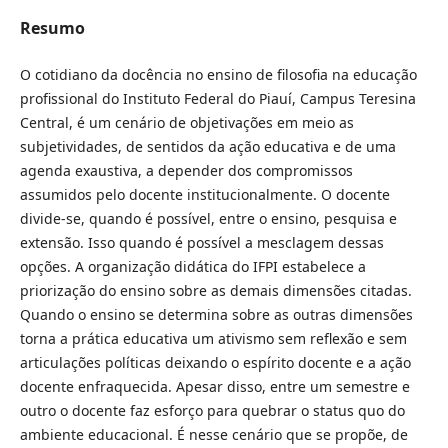
Resumo
O cotidiano da docência no ensino de filosofia na educação
profissional do Instituto Federal do Piauí, Campus Teresina
Central, é um cenário de objetivações em meio as
subjetividades, de sentidos da ação educativa e de uma
agenda exaustiva, a depender dos compromissos
assumidos pelo docente institucionalmente. O docente
divide-se, quando é possível, entre o ensino, pesquisa e
extensão. Isso quando é possível a mesclagem dessas
opções. A organização didática do IFPI estabelece a
priorização do ensino sobre as demais dimensões citadas.
Quando o ensino se determina sobre as outras dimensões
torna a prática educativa um ativismo sem reflexão e sem
articulações políticas deixando o espírito docente e a ação
docente enfraquecida. Apesar disso, entre um semestre e
outro o docente faz esforço para quebrar o status quo do
ambiente educacional. É nesse cenário que se propõe, de