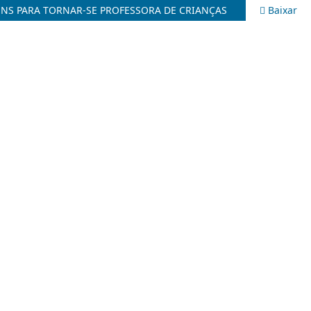
ENS PARA TORNAR-SE PROFESSORA DE CRIANÇAS
Baixar