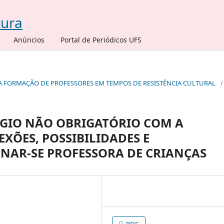
Anúncios
Portal de Periódicos UFS
IAS NA FORMAÇÃO DE PROFESSORES EM TEMPOS DE RESISTÊNCIA CULTURAL
/
ÁGIO NÃO OBRIGATÓRIO COM A
EXÕES, POSSIBILIDADES E
NAR-SE PROFESSORA DE CRIANÇAS
PDF