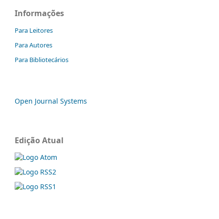
Informações
Para Leitores
Para Autores
Para Bibliotecários
Open Journal Systems
Edição Atual