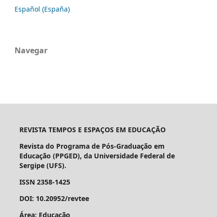
Español (España)
Navegar
REVISTA TEMPOS E ESPAÇOS EM EDUCAÇÃO
Revista do Programa de Pós-Graduação em
Educação (PPGED), da Universidade Federal de
Sergipe (UFS).
ISSN 2358-1425
DOI: 10.20952/revtee
Área: Educação