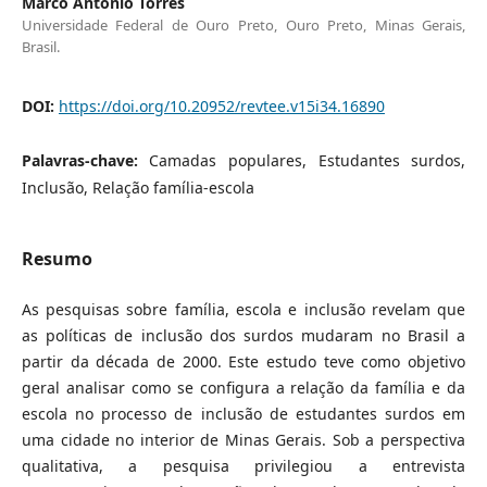
Marco Antonio Torres
Universidade Federal de Ouro Preto, Ouro Preto, Minas Gerais,
Brasil.
DOI:
https://doi.org/10.20952/revtee.v15i34.16890
Palavras-chave:
Camadas populares, Estudantes surdos,
Inclusão, Relação família-escola
Resumo
As pesquisas sobre família, escola e inclusão revelam que
as políticas de inclusão dos surdos mudaram no Brasil a
partir da década de 2000. Este estudo teve como objetivo
geral analisar como se configura a relação da família e da
escola no processo de inclusão de estudantes surdos em
uma cidade no interior de Minas Gerais. Sob a perspectiva
qualitativa, a pesquisa privilegiou a entrevista