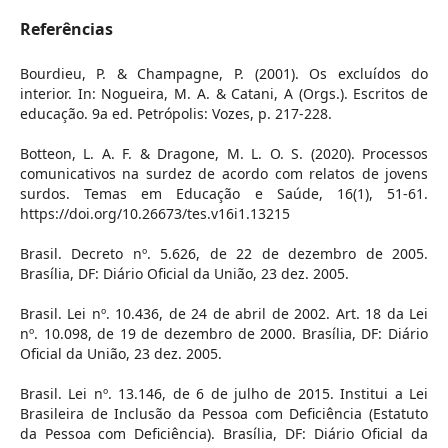
Referências
Bourdieu, P. & Champagne, P. (2001). Os excluídos do
interior. In: Nogueira, M. A. & Catani, A (Orgs.). Escritos de
educação. 9a ed. Petrópolis: Vozes, p. 217-228.
Botteon, L. A. F. & Dragone, M. L. O. S. (2020). Processos
comunicativos na surdez de acordo com relatos de jovens
surdos. Temas em Educação e Saúde, 16(1), 51-61.
https://doi.org/10.26673/tes.v16i1.13215
Brasil. Decreto nº. 5.626, de 22 de dezembro de 2005.
Brasília, DF: Diário Oficial da União, 23 dez. 2005.
Brasil. Lei nº. 10.436, de 24 de abril de 2002. Art. 18 da Lei
nº. 10.098, de 19 de dezembro de 2000. Brasília, DF: Diário
Oficial da União, 23 dez. 2005.
Brasil. Lei nº. 13.146, de 6 de julho de 2015. Institui a Lei
Brasileira de Inclusão da Pessoa com Deficiência (Estatuto
da Pessoa com Deficiência). Brasília, DF: Diário Oficial da