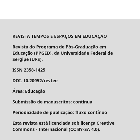
REVISTA TEMPOS E ESPAÇOS EM EDUCAÇÃO
Revista do Programa de Pós-Graduação em
Educação (PPGED), da Universidade Federal de
Sergipe (UFS).
ISSN 2358-1425
DOI: 10.20952/revtee
Área: Educação
Submissão de manuscritos: contínua
Periodicidade de publicação: fluxo contínuo
Esta revista está licenciada sob licença Creative
Commons - Internacional (CC BY-SA 4.0).