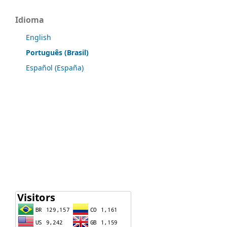
Idioma
English
Português (Brasil)
Español (España)