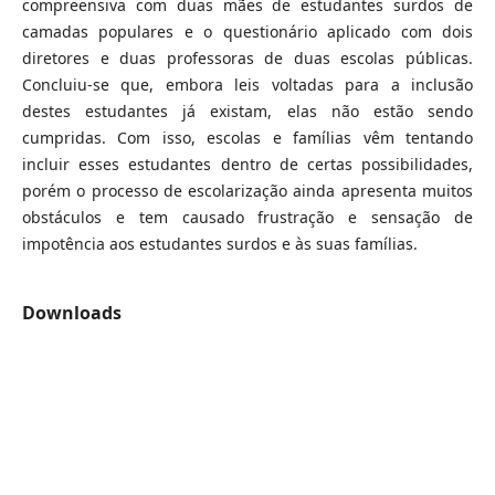
compreensiva com duas mães de estudantes surdos de
camadas populares e o questionário aplicado com dois
diretores e duas professoras de duas escolas públicas.
Concluiu-se que, embora leis voltadas para a inclusão
destes estudantes já existam, elas não estão sendo
cumpridas. Com isso, escolas e famílias vêm tentando
incluir esses estudantes dentro de certas possibilidades,
porém o processo de escolarização ainda apresenta muitos
obstáculos e tem causado frustração e sensação de
impotência aos estudantes surdos e às suas famílias.
Downloads