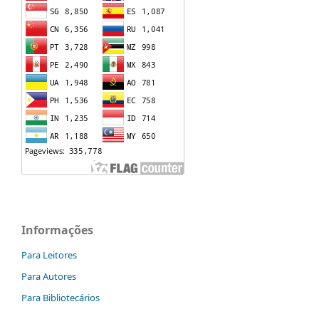
Informações
Para Leitores
Para Autores
Para Bibliotecários