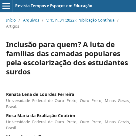
Revista Tempos e Espaços em Educação
Início
/
Arquivos
/
v. 15 n. 34 (2022): Publicação Contínua
/
Artigos
Inclusão para quem? A luta de
famílias das camadas populares
pela escolarização dos estudantes
surdos
Renata Lena de Lourdes Ferreira
Universidade Federal de Ouro Preto, Ouro Preto, Minas Gerais,
Brasil.
Rosa Maria da Exaltação Coutrim
Universidade Federal de Ouro Preto, Ouro Preto, Minas Gerais,
Brasil.