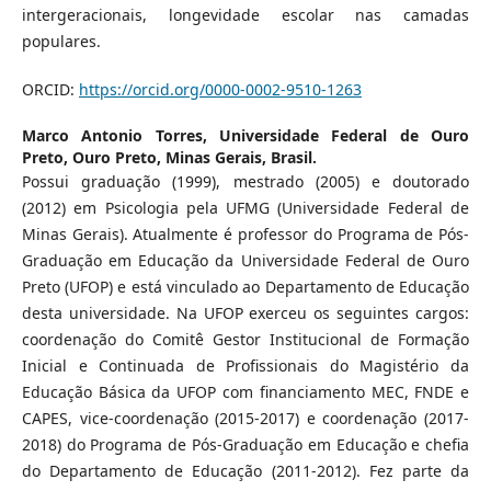
intergeracionais, longevidade escolar nas camadas
populares.
ORCID:
https://orcid.org/0000-0002-9510-1263
Marco Antonio Torres,
Universidade Federal de Ouro
Preto, Ouro Preto, Minas Gerais, Brasil.
Possui graduação (1999), mestrado (2005) e doutorado
(2012) em Psicologia pela UFMG (Universidade Federal de
Minas Gerais). Atualmente é professor do Programa de Pós-
Graduação em Educação da Universidade Federal de Ouro
Preto (UFOP) e está vinculado ao Departamento de Educação
desta universidade. Na UFOP exerceu os seguintes cargos:
coordenação do Comitê Gestor Institucional de Formação
Inicial e Continuada de Profissionais do Magistério da
Educação Básica da UFOP com financiamento MEC, FNDE e
CAPES, vice-coordenação (2015-2017) e coordenação (2017-
2018) do Programa de Pós-Graduação em Educação e chefia
do Departamento de Educação (2011-2012). Fez parte da