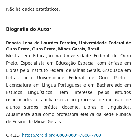
Não há dados estatísticos.
Biografia do Autor
Renata Lena de Lourdes Ferreira,
Universidade Federal de
Ouro Preto, Ouro Preto, Minas Gerais, Brasil.
Mestra em Educação na Universidade Federal de Ouro
Preto. Especialista em Educação Especial com ênfase em
Libras pelo Instituto Federal de Minas Gerais. Graduada em
Letras pela Universidade Federal de Ouro Preto -
Licenciatura em Língua Portuguesa e em Bacharelado em
Estudos Linguísticos. Tem interesse pelos estudos
relacionados à família-escola no processo de inclusão de
alunos surdos, prática docente, Libras e Linguística.
Atualmente atua como professora efetiva da Rede Pública
de Ensino de Minas Gerais.
ORCID:
https://orcid.org/0000-0001-7006-7700