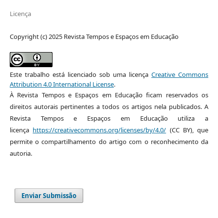
Licença
Copyright (c) 2025 Revista Tempos e Espaços em Educação
Este trabalho está licenciado sob uma licença
Creative Commons
Attribution 4.0 International License
.
À Revista Tempos e Espaços em Educação ficam reservados os
direitos autorais pertinentes a todos os artigos nela publicados. A
Revista Tempos e Espaços em Educação utiliza a
licença
https://creativecommons.org/licenses/by/4.0/
(CC BY), que
permite o compartilhamento do artigo com o reconhecimento da
autoria.
Enviar Submissão