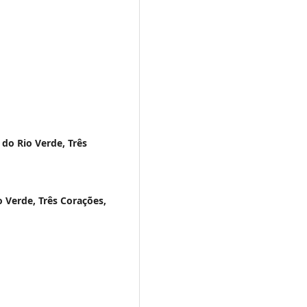
 do Rio Verde, Três
o Verde, Três Corações,