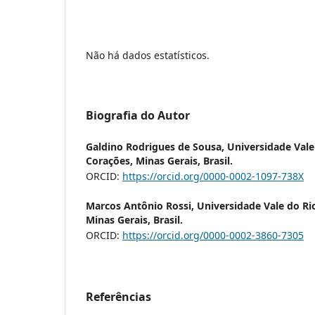
Não há dados estatísticos.
Biografia do Autor
Galdino Rodrigues de Sousa,
Universidade Vale
Corações, Minas Gerais, Brasil.
ORCID:
https://orcid.org/0000-0002-1097-738X
Marcos Antônio Rossi,
Universidade Vale do Ri
Minas Gerais, Brasil.
ORCID:
https://orcid.org/0000-0002-3860-7305
Referências