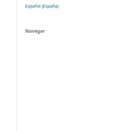
Español (España)
Navegar