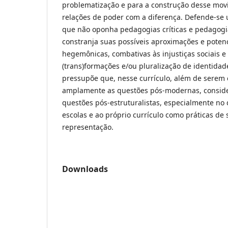
problematização e para a construção desse movi
relações de poder com a diferença. Defende-se um
que não oponha pedagogias críticas e pedagogia
constranja suas possíveis aproximações e poten
hegemônicas, combativas às injustiças sociais 
(trans)formações e/ou pluralização de identidad
pressupõe que, nesse currículo, além de serem
amplamente as questões pós-modernas, consi
questões pós-estruturalistas, especialmente no
escolas e ao próprio currículo como práticas de 
representação.
Downloads