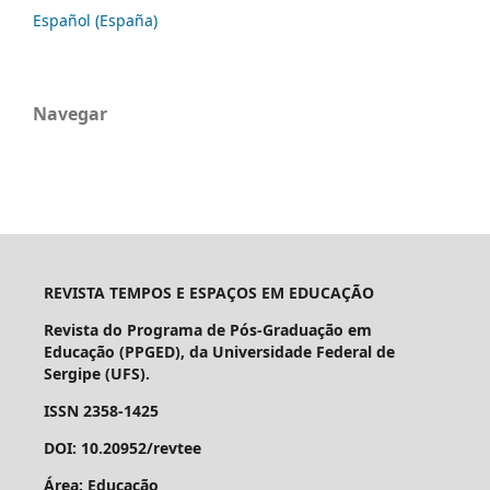
Español (España)
Navegar
REVISTA TEMPOS E ESPAÇOS EM EDUCAÇÃO
Revista do Programa de Pós-Graduação em
Educação (PPGED), da Universidade Federal de
Sergipe (UFS).
ISSN 2358-1425
DOI: 10.20952/revtee
Área: Educação