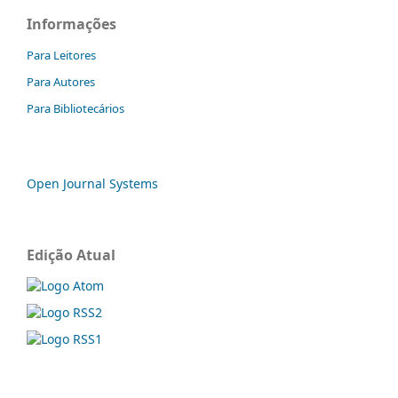
Informações
Para Leitores
Para Autores
Para Bibliotecários
Open Journal Systems
Edição Atual