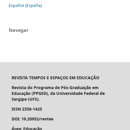
Español (España)
Navegar
REVISTA TEMPOS E ESPAÇOS EM EDUCAÇÃO
Revista do Programa de Pós-Graduação em
Educação (PPGED), da Universidade Federal de
Sergipe (UFS).
ISSN 2358-1425
DOI: 10.20952/revtee
Área: Educação