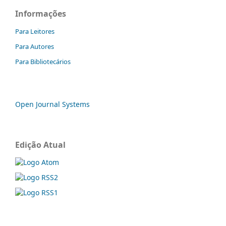
Informações
Para Leitores
Para Autores
Para Bibliotecários
Open Journal Systems
Edição Atual