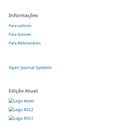
Informações
Para Leitores
Para Autores
Para Bibliotecários
Open Journal Systems
Edição Atual