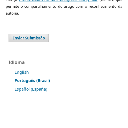
permite o compartilhamento do artigo com o reconhecimento da
autoria.
Enviar Submissão
Idioma
English
Português (Brasil)
Español (España)