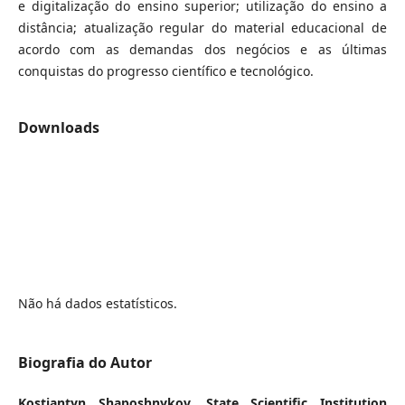
e digitalização do ensino superior; utilização do ensino a
distância; atualização regular do material educacional de
acordo com as demandas dos negócios e as últimas
conquistas do progresso científico e tecnológico.
Downloads
Não há dados estatísticos.
Biografia do Autor
Kostiantyn Shaposhnykov,
State Scientific Institution