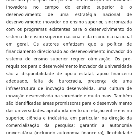
inovadora no campo do ensino superior é o
desenvolvimento de uma estratégia nacional de
desenvolvimento inovador do ensino superior, sincronizada
com os programas existentes para o desenvolvimento do
sistema de ensino superior nacional e da economia nacional
em geral. Os autores enfatizam que a política de
financiamento direcionado ao desenvolvimento inovador do
sistema de ensino superior requer otimização. Os pré-
requisitos para o desenvolvimento inovador da universidade
são a disponibilidade de apoio estatal, apoio financeiro
adequado, falta de burocracia, presença de uma
infraestrutura de inovação desenvolvida, uma cultura de
inovação desenvolvida na sociedade e muito mais. Também
são identificadas áreas promissoras para o desenvolvimento
das universidades: aprofundamento da relação entre ensino
superior, ciência e indústria, em particular na direção da
comercialização da pesquisa; garantir a autonomia
universitária (incluindo autonomia financeira), flexibilidade