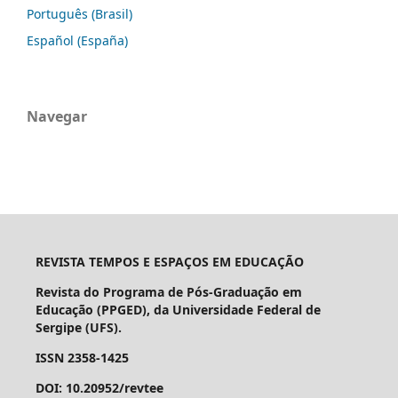
Português (Brasil)
Español (España)
Navegar
REVISTA TEMPOS E ESPAÇOS EM EDUCAÇÃO
Revista do Programa de Pós-Graduação em
Educação (PPGED), da Universidade Federal de
Sergipe (UFS).
ISSN 2358-1425
DOI: 10.20952/revtee