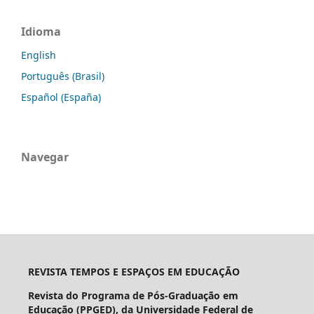
Idioma
English
Português (Brasil)
Español (España)
Navegar
REVISTA TEMPOS E ESPAÇOS EM EDUCAÇÃO
Revista do Programa de Pós-Graduação em
Educação (PPGED), da Universidade Federal de