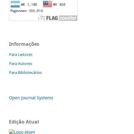
Informações
Para Leitores
Para Autores
Para Bibliotecários
Open Journal Systems
Edição Atual