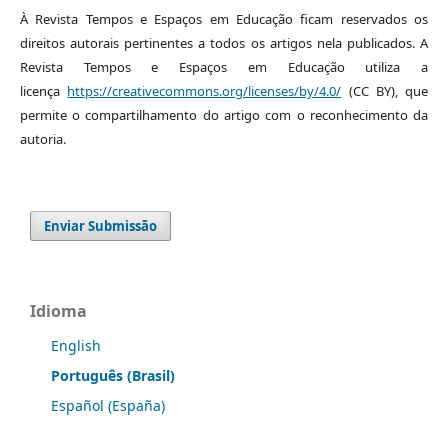
À Revista Tempos e Espaços em Educação ficam reservados os
direitos autorais pertinentes a todos os artigos nela publicados. A
Revista Tempos e Espaços em Educação utiliza a
licença
https://creativecommons.org/licenses/by/4.0/
(CC BY), que
permite o compartilhamento do artigo com o reconhecimento da
autoria.
Enviar Submissão
Idioma
English
Português (Brasil)
Español (España)