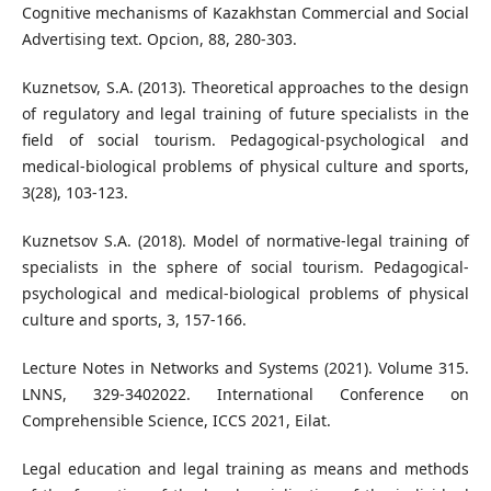
Cognitive mechanisms of Kazakhstan Commercial and Social
Advertising text. Opcion, 88, 280-303.
Kuznetsov, S.A. (2013). Theoretical approaches to the design
of regulatory and legal training of future specialists in the
field of social tourism. Pedagogical-psychological and
medical-biological problems of physical culture and sports,
3(28), 103-123.
Kuznetsov S.A. (2018). Model of normative-legal training of
specialists in the sphere of social tourism. Pedagogical-
psychological and medical-biological problems of physical
culture and sports, 3, 157-166.
Lecture Notes in Networks and Systems (2021). Volume 315.
LNNS, 329-3402022. International Conference on
Comprehensible Science, ICCS 2021, Eilat.
Legal education and legal training as means and methods