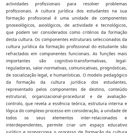
actividades profissionais para resolver problemas
profissionais. A cultura jurídica dos estudantes na sua
formação profissional é uma unidade de componentes
gnoseológicos, axiológicos, de actividade e tecnológicos,
que podem ser considerados como critérios da formação
desta cultura. Os componentes estruturais seleccionados da
cultura jurídica da formação profissional do estudante são
refractados em componentes funcionais. As funções mais
importantes são cognitivo-transformativas, legal-
reguladoras, valor-normativas, comunicativas, prognósticas,
de socialização legal, e humanísticas. O modelo pedagógico
da formação da cultura jurídica dos estudantes,
representado pelos componentes de destino, conteúdo
estrutural, organizacional-procedural e de avaliação-
controlo, que revela a essência teórica, estrutura interna e
lógica do complexo processo em consideração, a unidade de
todos os seus elementos inter-relacionados e
interdependentes, permite criar um espaço educativo
jurídico e proporciona o processo de formação da cultura