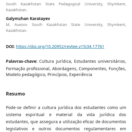
South Kazakhstan State Pedagogical University, Shymkent,
Kazakhstan.
Galymzhan Karatayev
M. Auezov South Kazakhstan State University, Shymkent,
Kazakhstan.
DOI:
https://doi.org/10.20952/revtee.v15i34.17761
Palavras-chave:
Сultura jurídica, Estudantes universitários,
Formação profissional, Abordagens, Componentes, Funções,
Modelo pedagógico, Princípios, Experiência
Resumo
Pode-se definir a cultura jurídica dos estudantes como um
sistema espiritual e material da vida jurídica dos
estudantes, que assegura a utilização eficaz de documentos
legislativos e outros documentos regulamentares em