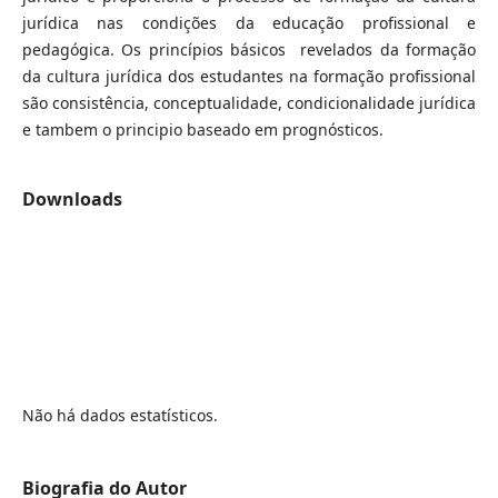
jurídica nas condições da educação profissional e
pedagógica. Os princípios básicos revelados da formação
da cultura jurídica dos estudantes na formação profissional
são consistência, conceptualidade, condicionalidade jurídica
e tambem o principio baseado em prognósticos.
Downloads
Não há dados estatísticos.
Biografia do Autor