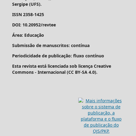
Sergipe (UFS).
ISSN 2358-1425
DOI: 10.20952/revtee
Área: Educação
Submissão de manuscritos: contínua
Periodicidade de publicação: fluxo contínuo
Esta revista está licenciada sob licença Creative
Commons - Internacional (CC BY-SA 4.0).