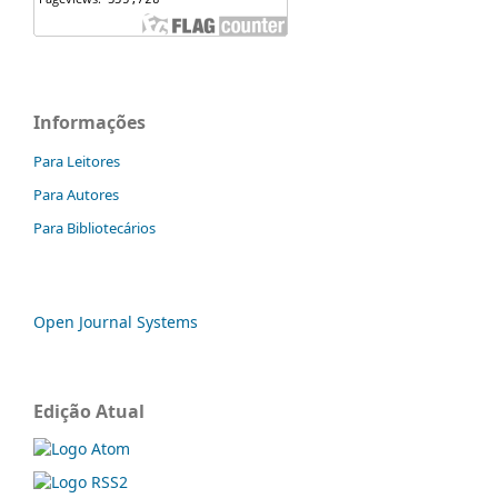
Informações
Para Leitores
Para Autores
Para Bibliotecários
Open Journal Systems
Edição Atual