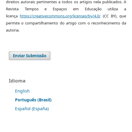
direitos autorais pertinentes a todos os artigos nela publicados. A
Revista Tempos e Espaços em Educação utiliza a
licença
https://creativecommons.org/licenses/by/4.0/
(CC BY), que
permite o compartilhamento do artigo com o reconhecimento da
autoria.
Enviar Submissão
Idioma
English
Português (Brasil)
Español (España)