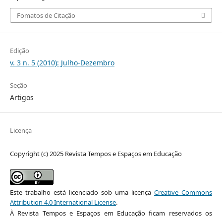
Fomatos de Citação
Edição
v. 3 n. 5 (2010): Julho-Dezembro
Seção
Artigos
Licença
Copyright (c) 2025 Revista Tempos e Espaços em Educação
Este trabalho está licenciado sob uma licença
Creative Commons
Attribution 4.0 International License
.
À Revista Tempos e Espaços em Educação ficam reservados os