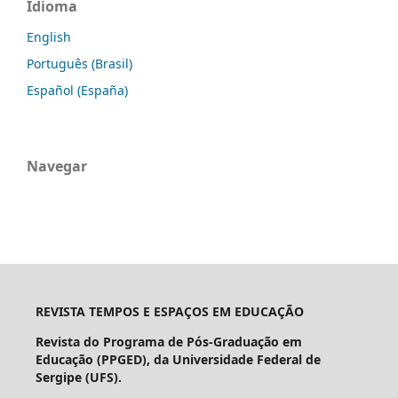
Idioma
English
Português (Brasil)
Español (España)
Navegar
REVISTA TEMPOS E ESPAÇOS EM EDUCAÇÃO
Revista do Programa de Pós-Graduação em
Educação (PPGED), da Universidade Federal de
Sergipe (UFS).