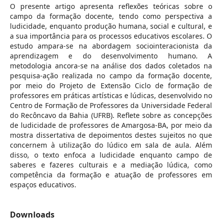
O presente artigo apresenta reflexões teóricas sobre o
campo da formação docente, tendo como perspectiva a
ludicidade, enquanto produção humana, social e cultural, e
a sua importância para os processos educativos escolares. O
estudo ampara-se na abordagem sociointeracionista da
aprendizagem e do desenvolvimento humano. A
metodologia ancora-se na análise dos dados coletados na
pesquisa-ação realizada no campo da formação docente,
por meio do Projeto de Extensão Ciclo de formação de
professores em práticas artísticas e lúdicas, desenvolvido no
Centro de Formação de Professores da Universidade Federal
do Recôncavo da Bahia (UFRB). Reflete sobre as concepções
de ludicidade de professores de Amargosa-BA, por meio da
mostra dissertativa de depoimentos destes sujeitos no que
concernem à utilização do lúdico em sala de aula. Além
disso, o texto enfoca a ludicidade enquanto campo de
saberes e fazeres culturais e a mediação lúdica, como
competência da formação e atuação de professores em
espaços educativos.
Downloads