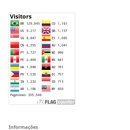
Informações