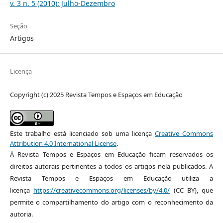
v. 3 n. 5 (2010): Julho-Dezembro
Seção
Artigos
Licença
Copyright (c) 2025 Revista Tempos e Espaços em Educação
Este trabalho está licenciado sob uma licença
Creative Commons
Attribution 4.0 International License
.
À Revista Tempos e Espaços em Educação ficam reservados os
direitos autorais pertinentes a todos os artigos nela publicados. A
Revista Tempos e Espaços em Educação utiliza a
licença
https://creativecommons.org/licenses/by/4.0/
(CC BY), que
permite o compartilhamento do artigo com o reconhecimento da
autoria.