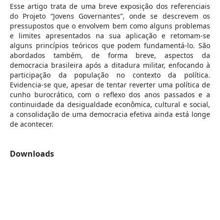
Esse artigo trata de uma breve exposição dos referenciais
do Projeto “Jovens Governantes”, onde se descrevem os
pressupostos que o envolvem bem como alguns problemas
e limites apresentados na sua aplicação e retomam-se
alguns princípios teóricos que podem fundamentá-lo. São
abordados também, de forma breve, aspectos da
democracia brasileira após a ditadura militar, enfocando à
participação da população no contexto da política.
Evidencia-se que, apesar de tentar reverter uma política de
cunho burocrático, com o reflexo dos anos passados e a
continuidade da desigualdade econômica, cultural e social,
a consolidação de uma democracia efetiva ainda está longe
de acontecer.
Downloads