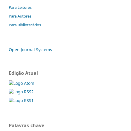
Para Leitores
Para Autores
Para Bibliotecários
Open Journal Systems
Edição Atual
Palavras-chave