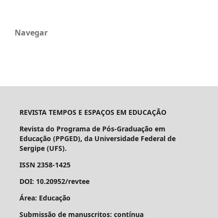
Navegar
REVISTA TEMPOS E ESPAÇOS EM EDUCAÇÃO
Revista do Programa de Pós-Graduação em
Educação (PPGED), da Universidade Federal de
Sergipe (UFS).
ISSN 2358-1425
DOI: 10.20952/revtee
Área: Educação
Submissão de manuscritos: contínua