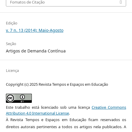
Fomatos de Citação
Edição
v. 7 n. 13 (2014): Maio-Agosto
Seção
Artigos de Demanda Contínua
Licença
Copyright (c) 2025 Revista Tempos e Espaços em Educação
Este trabalho está licenciado sob uma licença
Creative Commons
Attribution 4.0 International License
.
À Revista Tempos e Espaços em Educação ficam reservados os
direitos autorais pertinentes a todos os artigos nela publicados. A