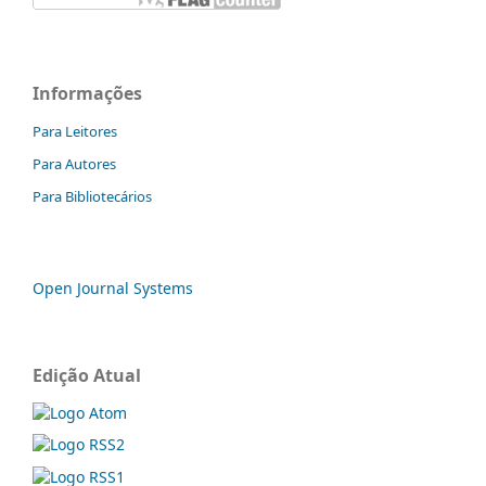
Informações
Para Leitores
Para Autores
Para Bibliotecários
Open Journal Systems
Edição Atual