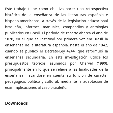
Este trabajo tiene como objetivo hacer una retrospectiva
histórica de la enseñanza de las literaturas española e
hispano-americanas, a través de la legislación educacional
brasileña, informes, manuales, compendios y antologias
publicados en Brasil. El período de recorte abarca el año de
1870, en el que se instituyó por primera vez em Brasil la
enseñanza de la literatura española, hasta el año de 1942,
cuando se publicó el Decreto-Ley 4244, que reformuló la
enseñanza secundaria. En esta investigación utilicé los
presupuestos teóricos asumidos por Chervel (1990),
principalmente en lo que se refiere a las finalidades de la
enseñanza, llevándose en cuenta su función de carácter
pedagógico, político y cultural, mediante la adaptación de
esas implicaciones al caso brasileño.
Downloads