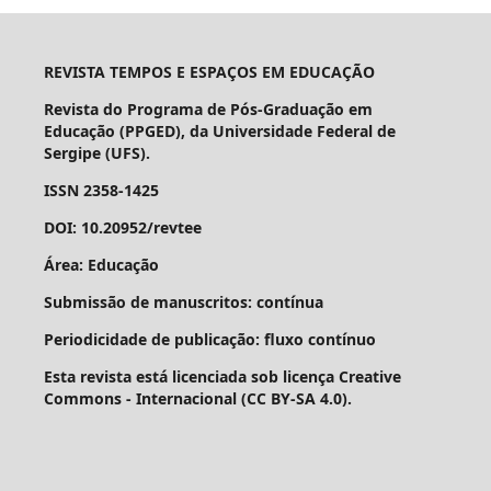
REVISTA TEMPOS E ESPAÇOS EM EDUCAÇÃO
Revista do Programa de Pós-Graduação em
Educação (PPGED), da Universidade Federal de
Sergipe (UFS).
ISSN 2358-1425
DOI: 10.20952/revtee
Área: Educação
Submissão de manuscritos: contínua
Periodicidade de publicação: fluxo contínuo
Esta revista está licenciada sob licença Creative
Commons - Internacional (CC BY-SA 4.0).