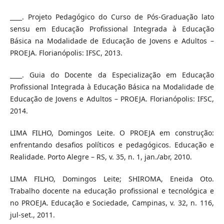
____. Projeto Pedagógico do Curso de Pós-Graduação lato
sensu em Educação Profissional Integrada à Educação
Básica na Modalidade de Educação de Jovens e Adultos –
PROEJA. Florianópolis: IFSC, 2013.
____. Guia do Docente da Especialização em Educação
Profissional Integrada à Educação Básica na Modalidade de
Educação de Jovens e Adultos – PROEJA. Florianópolis: IFSC,
2014.
LIMA FILHO, Domingos Leite. O PROEJA em construção:
enfrentando desafios políticos e pedagógicos. Educação e
Realidade. Porto Alegre – RS, v. 35, n. 1, jan./abr, 2010.
LIMA FILHO, Domingos Leite; SHIROMA, Eneida Oto.
Trabalho docente na educação profissional e tecnológica e
no PROEJA. Educação e Sociedade, Campinas, v. 32, n. 116,
jul-set., 2011.