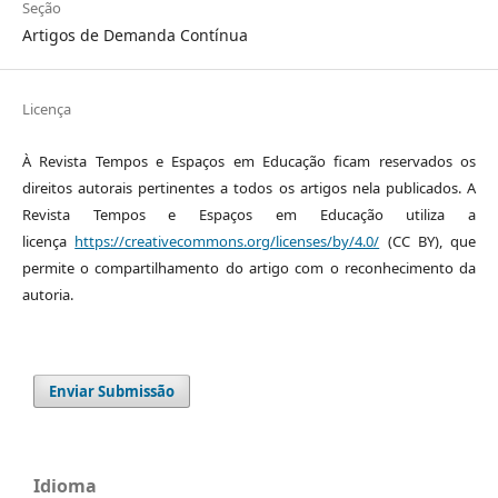
Seção
Artigos de Demanda Contínua
Licença
À Revista Tempos e Espaços em Educação ficam reservados os
direitos autorais pertinentes a todos os artigos nela publicados. A
Revista Tempos e Espaços em Educação utiliza a
licença
https://creativecommons.org/licenses/by/4.0/
(CC BY), que
permite o compartilhamento do artigo com o reconhecimento da
autoria.
Enviar Submissão
Idioma