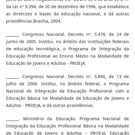
da Lei nº 9.394, de 20 de dezembro de 1996, que estabelece
as diretrizes e bases da educação nacional, e dá outras
providências.Brasília, 2004.
_______. Congresso Nacional. Decreto nº. 5.478, de 24 de
junho de 2005. Institui, no âmbito das instituições federais
de educação tecnológica, o Programa de Integração da
Educação Profissional ao Ensino Médio na Modalidade de
Educação de Jovens e Adultos - PROEJA.
_______. Congresso Nacional. Decreto nº. 5.840, de 13 de
julho de 2006. Institui, no âmbito federal, o Programa
Nacional de Integração da Educação Profissional com a
Educação Básica na Modalidade de Educação de Jovens e
Adultos - PROEJA, e dá outras providências.
_______. Ministério da Educação. Programa Nacional de
Integração da Educação Profissional Básica na Modalidade
de Educação de Jovens e Adultos – PROEJA. Educação