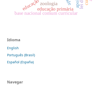
educação
zoologia
educação primária
base nacional comum curricular
Idioma
English
Português (Brasil)
Español (España)
Navegar