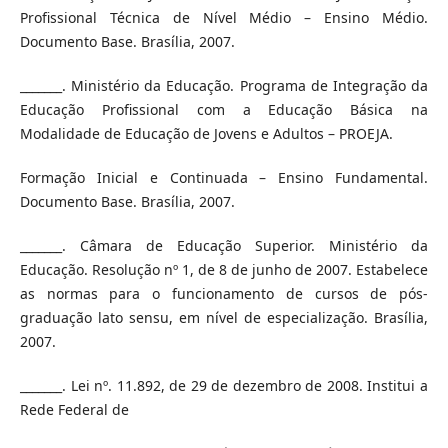
Profissional Técnica de Nível Médio – Ensino Médio.
Documento Base. Brasília, 2007.
_______. Ministério da Educação. Programa de Integração da
Educação Profissional com a Educação Básica na
Modalidade de Educação de Jovens e Adultos – PROEJA.
Formação Inicial e Continuada – Ensino Fundamental.
Documento Base. Brasília, 2007.
_______. Câmara de Educação Superior. Ministério da
Educação. Resolução nº 1, de 8 de junho de 2007. Estabelece
as normas para o funcionamento de cursos de pós-
graduação lato sensu, em nível de especialização. Brasília,
2007.
_______. Lei nº. 11.892, de 29 de dezembro de 2008. Institui a
Rede Federal de