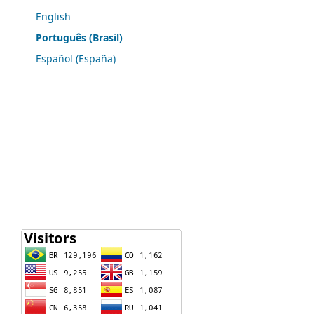
English
Português (Brasil)
Español (España)