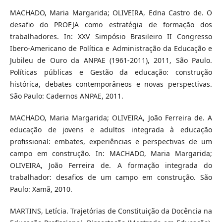
MACHADO, Maria Margarida; OLIVEIRA, Edna Castro de. O
desafio do PROEJA como estratégia de formação dos
trabalhadores. In: XXV Simpósio Brasileiro II Congresso
Ibero-Americano de Política e Administração da Educação e
Jubileu de Ouro da ANPAE (1961-2011), 2011, São Paulo.
Políticas públicas e Gestão da educação: construção
histórica, debates contemporâneos e novas perspectivas.
São Paulo: Cadernos ANPAE, 2011.
MACHADO, Maria Margarida; OLIVEIRA, João Ferreira de. A
educação de jovens e adultos integrada à educação
profissional: embates, experiências e perspectivas de um
campo em construção. In: MACHADO, Maria Margarida;
OLIVEIRA, João Ferreira de. A formação integrada do
trabalhador: desafios de um campo em construção. São
Paulo: Xamã, 2010.
MARTINS, Letícia. Trajetórias de Constituição da Docência na