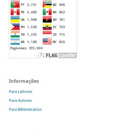
Informações
Para Leitores
Para Autores
Para Bibliotecários