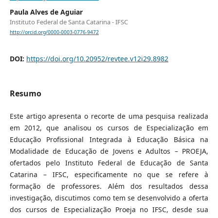
Paula Alves de Aguiar
Instituto Federal de Santa Catarina - IFSC
http://orcid.org/0000-0003-0776-9472
DOI:
https://doi.org/10.20952/revtee.v12i29.8982
Resumo
Este artigo apresenta o recorte de uma pesquisa realizada
em 2012, que analisou os cursos de Especialização em
Educação Profissional Integrada à Educação Básica na
Modalidade de Educação de Jovens e Adultos – PROEJA,
ofertados pelo Instituto Federal de Educação de Santa
Catarina – IFSC, especificamente no que se refere à
formação de professores. Além dos resultados dessa
investigação, discutimos como tem se desenvolvido a oferta
dos cursos de Especialização Proeja no IFSC, desde sua