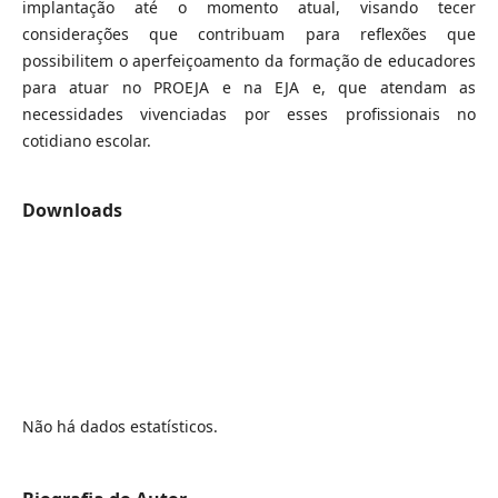
implantação até o momento atual, visando tecer
considerações que contribuam para reflexões que
possibilitem o aperfeiçoamento da formação de educadores
para atuar no PROEJA e na EJA e, que atendam as
necessidades vivenciadas por esses profissionais no
cotidiano escolar.
Downloads
Não há dados estatísticos.