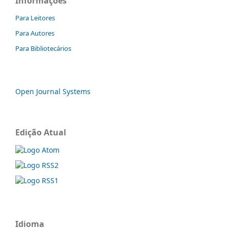
Informações
Para Leitores
Para Autores
Para Bibliotecários
Open Journal Systems
Edição Atual
Idioma