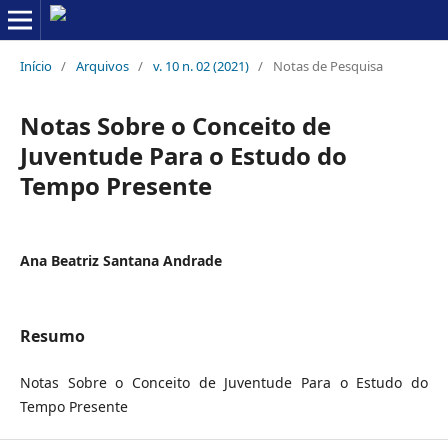
Início
/
Arquivos
/
v. 10 n. 02 (2021)
/
Notas de Pesquisa
Notas Sobre o Conceito de
Juventude Para o Estudo do
Tempo Presente
Ana Beatriz Santana Andrade
Resumo
Notas Sobre o Conceito de Juventude Para o Estudo do
Tempo Presente