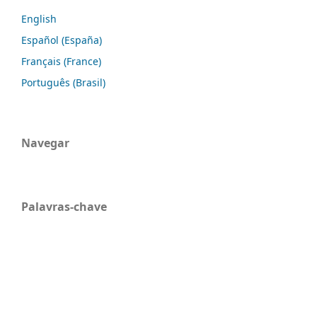
English
Español (España)
Français (France)
Português (Brasil)
Navegar
Palavras-chave