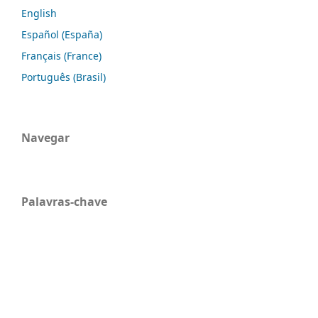
English
Español (España)
Français (France)
Português (Brasil)
Navegar
Palavras-chave