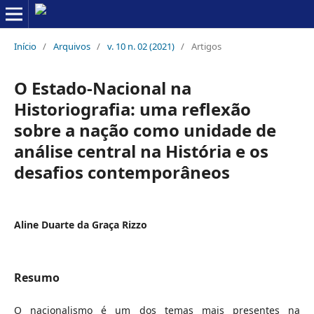
Início
/
Arquivos
/
v. 10 n. 02 (2021)
/
Artigos
O Estado-Nacional na
Historiografia: uma reflexão
sobre a nação como unidade de
análise central na História e os
desafios contemporâneos
Aline Duarte da Graça Rizzo
Resumo
O nacionalismo é um dos temas mais presentes na