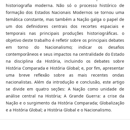
historiografia moderna. Não só o processo histórico de
formação dos Estados Nacionais Modernos se tornou uma
temática constante, mas também a Nação galga o papel de
um dos definidores centrais dos recortes espaciais e
temporais nas principais produções historiográficas. o
objetivo deste trabalho é refletir sobre os principais debates
em torno do Nacionalismo; indicar os desafios
contemporâneos e seus impactos na centralidade do Estado
na disciplina da História, incluindo os debates sobre
História Comparada e História Global; e, por fim, apresentar
uma breve reflexão sobre as mais recentes ondas
nacionalistas. Além da introdução e conclusão, este artigo
se divide em quatro seções: A Nação como unidade de
análise central na História; A Grande Guerra: a crise da
Nação e o surgimento da História Comparada; Globalização
e a História Global; a História Global e o Nacionalismo.