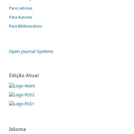
Para Leitores
Para Autores
Para Bibliotecários
Open Journal Systems
Edição Atual
Idioma