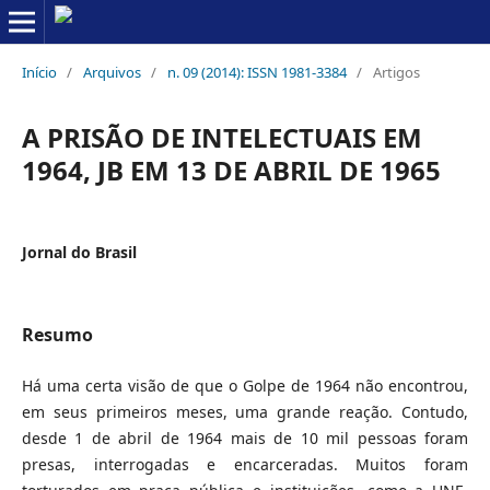
Início
/
Arquivos
/
n. 09 (2014): ISSN 1981-3384
/
Artigos
A PRISÃO DE INTELECTUAIS EM
1964, JB EM 13 DE ABRIL DE 1965
Jornal do Brasil
Resumo
Há uma certa visão de que o Golpe de 1964 não encontrou,
em seus primeiros meses, uma grande reação. Contudo,
desde 1 de abril de 1964 mais de 10 mil pessoas foram
presas, interrogadas e encarceradas. Muitos foram