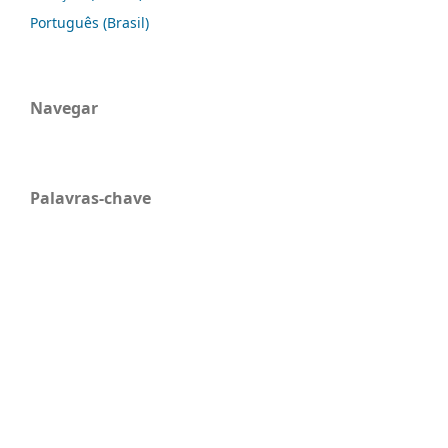
Português (Brasil)
Navegar
Palavras-chave