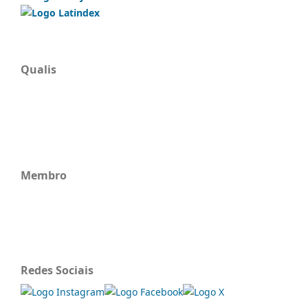
Qualis
Membro
Redes Sociais