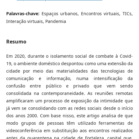
Palavras-chave:
Espaços urbanos, Encontros virtuais, TICs,
Interação virtuais, Pandemia
Resumo
Em 2020, durante o isolamento social de combate à Covid-
19, o ambiente doméstico despontou como uma extensão da
cidade por meio das materialidades das tecnologias de
comunicação e informação, numa intensificação da
confusão entre público e privado que vem sendo
consolidada na contemporaneidade. As reuniões remotas
amplificaram um processo de exposição da intimidade que
já vem se consolidando com as redes sociais desde o início
dos anos 2000. Com base nisso, este artigo analisa de que
modo grupos de pessoas têm utilizado ferramentas de
videoconferência em substituição aos encontros realizados
antes da quarentena na cidade de Fortaleza, capital que,