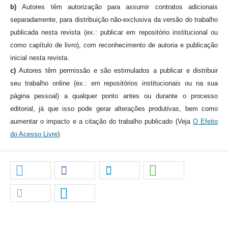
b)
Autores têm autorização para assumir contratos adicionais
separadamente, para distribuição não-exclusiva da versão do trabalho
publicada nesta revista (ex.: publicar em repositório institucional ou
como capítulo de livro), com reconhecimento de autoria e publicação
inicial nesta revista.
c)
Autores têm permissão e são estimulados a publicar e distribuir
seu trabalho online (ex.: em repositórios institucionais ou na sua
página pessoal) a qualquer ponto antes ou durante o processo
editorial, já que isso pode gerar alterações produtivas, bem como
aumentar o impacto e a citação do trabalho publicado (Veja
O Efeito
do Acesso Livre
).