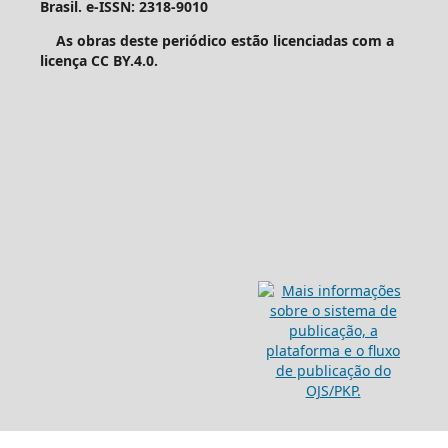
Brasil. e-ISSN: 2318-9010
As obras deste periódico estão licenciadas com a
licença CC BY.4.0.