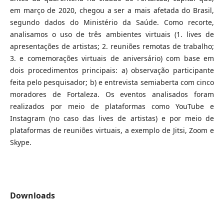
em março de 2020, chegou a ser a mais afetada do Brasil,
segundo dados do Ministério da Saúde. Como recorte,
analisamos o uso de três ambientes virtuais (1. lives de
apresentações de artistas; 2. reuniões remotas de trabalho;
3. e comemorações virtuais de aniversário) com base em
dois procedimentos principais: a) observação participante
feita pelo pesquisador; b) e entrevista semiaberta com cinco
moradores de Fortaleza. Os eventos analisados foram
realizados por meio de plataformas como YouTube e
Instagram (no caso das lives de artistas) e por meio de
plataformas de reuniões virtuais, a exemplo de Jitsi, Zoom e
Skype.
Downloads