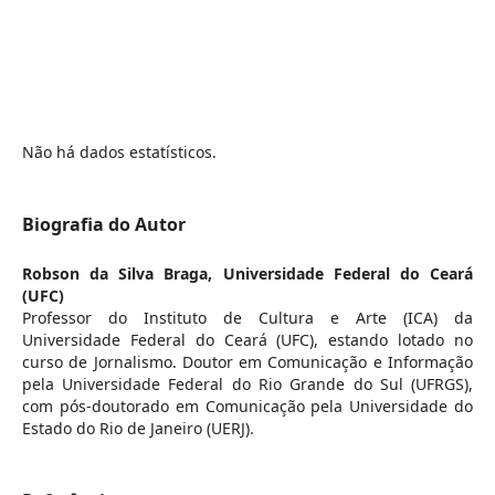
Não há dados estatísticos.
Biografia do Autor
Robson da Silva Braga,
Universidade Federal do Ceará
(UFC)
Professor do Instituto de Cultura e Arte (ICA) da
Universidade Federal do Ceará (UFC), estando lotado no
curso de Jornalismo. Doutor em Comunicação e Informação
pela Universidade Federal do Rio Grande do Sul (UFRGS),
com pós-doutorado em Comunicação pela Universidade do
Estado do Rio de Janeiro (UERJ).