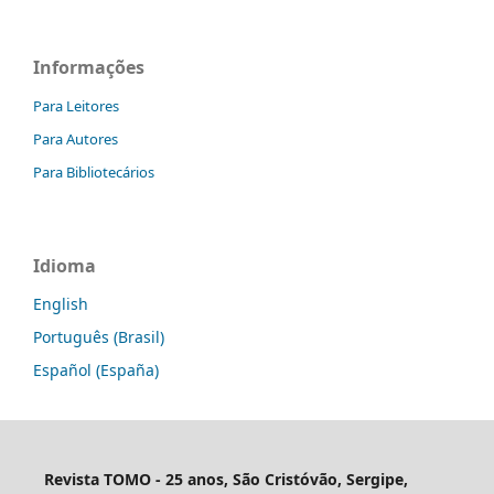
Informações
Para Leitores
Para Autores
Para Bibliotecários
Idioma
English
Português (Brasil)
Español (España)
Revista TOMO - 25 anos, São Cristóvão, Sergipe,