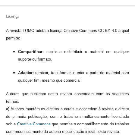
Licença
A revista TOMO adota a licença Creative Commons CC-BY 4.0 a qual
permite:
Compartilhar:
copiar e redistribuir o material em qualquer
suporte ou formato.
Adaptar:
remixar, transformar, e criar a partir do material para
qualquer fim, mesmo que comercial.
Autores que publicam nesta revista concordam com os seguintes
termos:
a)
Autores mantém os direitos autorais e concedem à revista o direito
de primeira publicação, com o trabalho simultaneamente licenciado
sob a
Creative Commons
que permite o compartilhamento do trabalho
com reconhecimento da autoria e publicação inicial nesta revista.