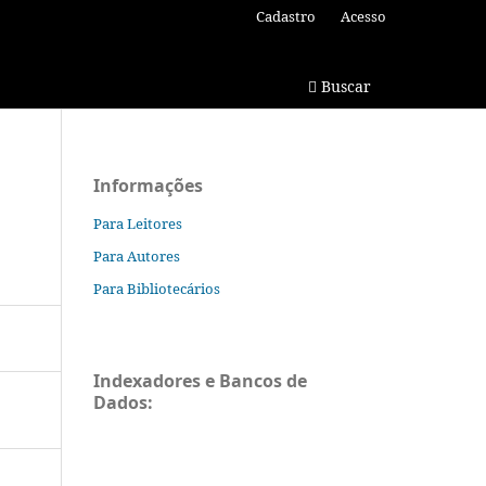
Cadastro
Acesso
Buscar
Informações
Para Leitores
Para Autores
Para Bibliotecários
Indexadores e Bancos de
Dados: