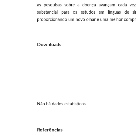
as pesquisas sobre a doença avançam cada vez 
substancial para os estudos em línguas de sin
proporcionando um novo olhar e uma melhor compr
Downloads
Não há dados estatísticos.
Referências