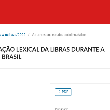
vas ➭ mai-ago/2022
/
Vertentes dos estudos sociolinguísticos
AÇÃO LEXICAL DA LIBRAS DURANTE A
 BRASIL
PDF
Publicado