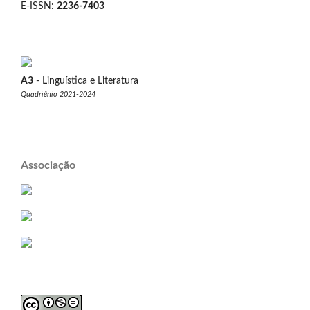
E-ISSN:
2236-7403
A3
- Linguística e Literatura
Quadriênio 2021-2024
Associação