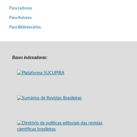
Para Leitores
Para Autores
Para Bibliotecários
Bases indexadoras: