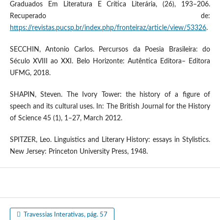
Graduados Em Literatura E Crítica Literária, (26), 193–206.
Recuperado de:
https://revistas.pucsp.br/index.php/fronteiraz/article/view/53326
.
SECCHIN, Antonio Carlos. Percursos da Poesia Brasileira: do
Século XVIII ao XXI. Belo Horizonte: Autêntica Editora– Editora
UFMG, 2018.
SHAPIN, Steven. The Ivory Tower: the history of a figure of
speech and its cultural uses. In: The British Journal for the History
of Science 45 (1), 1–27, March 2012.
SPITZER, Leo. Linguistics and Literary History: essays in Stylistics.
New Jersey: Princeton University Press, 1948.
Travessias Interativas, pág. 57