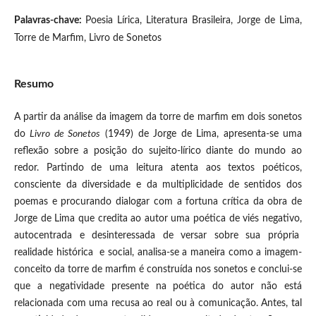
Palavras-chave:
Poesia Lírica, Literatura Brasileira, Jorge de Lima,
Torre de Marfim, Livro de Sonetos
Resumo
A partir da análise da imagem da torre de marfim em dois sonetos
do
Livro de Sonetos
(1949) de Jorge de Lima, apresenta-se uma
reflexão sobre a posição do sujeito-lírico diante do mundo ao
redor. Partindo de uma leitura atenta aos textos poéticos,
consciente da diversidade e da multiplicidade de sentidos dos
poemas e procurando dialogar com a fortuna crítica da obra de
Jorge de Lima que credita ao autor uma poética de viés negativo,
autocentrada e desinteressada de versar sobre sua própria
realidade histórica e social, analisa-se a maneira como a imagem-
conceito da torre de marfim é construída nos sonetos e conclui-se
que a negatividade presente na poética do autor não está
relacionada com uma recusa ao real ou à comunicação. Antes, tal