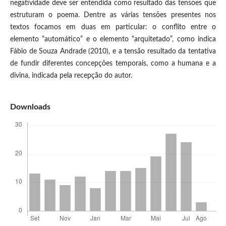
negatividade deve ser entendida como resultado das tensões que
estruturam o poema. Dentre as várias tensões presentes nos
textos focamos em duas em particular: o conflito entre o
elemento “automático” e o elemento “arquitetado”, como indica
Fábio de Souza Andrade (2010), e a tensão resultado da tentativa
de fundir diferentes concepções temporais, como a humana e a
divina, indicada pela recepção do autor.
Downloads