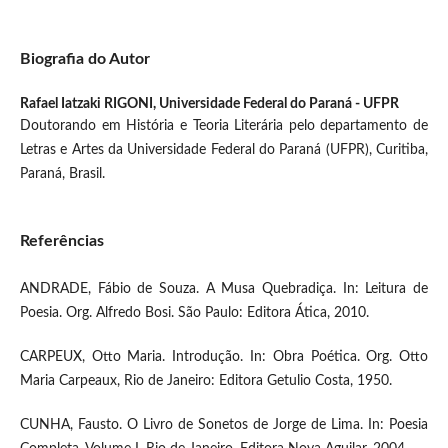
Biografia do Autor
Rafael Iatzaki RIGONI,
Universidade Federal do Paraná - UFPR
Doutorando em História e Teoria Literária pelo departamento de
Letras e Artes da Universidade Federal do Paraná (UFPR), Curitiba,
Paraná, Brasil.
Referências
ANDRADE, Fábio de Souza. A Musa Quebradiça. In: Leitura de
Poesia. Org. Alfredo Bosi. São Paulo: Editora Ática, 2010.
CARPEUX, Otto Maria. Introdução. In: Obra Poética. Org. Otto
Maria Carpeaux, Rio de Janeiro: Editora Getulio Costa, 1950.
CUNHA, Fausto. O Livro de Sonetos de Jorge de Lima. In: Poesia