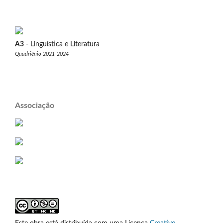
A3
- Linguística e Literatura
Quadriênio 2021-2024
Associação