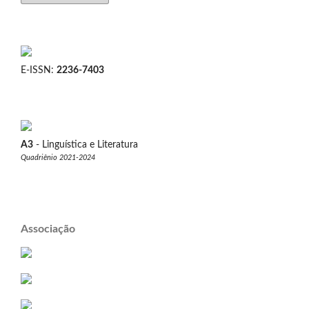
E-ISSN:
2236-7403
A3
- Linguística e Literatura
Quadriênio 2021-2024
Associação