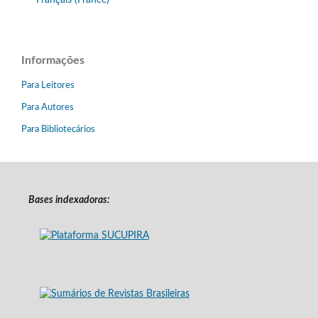
Français (France)
Informações
Para Leitores
Para Autores
Para Bibliotecários
Bases indexadoras: