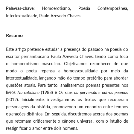
Palavras-chave:
Homoerotismo, Poesia Contemporânea,
Intertextualidade, Paulo Azevedo Chaves
Resumo
Este artigo pretende estudar a presença do passado na poesia do
escritor pernambucano Paulo Azevedo Chaves, tendo como foco
o homoerotismo masculino. Objetivamos reconhecer de que
modo o poeta repensa a homossexualidade por meio da
intertextualidade, lançando mão do tempo pretérito para abordar
questões atuais. Para tanto, analisaremos poemas presentes nos
livros
Nu cotidiano
(1988) e
Os ritos da perversão e outros poemas
(2012). Inicialmente, investigaremos os textos que recuperam
personagens da história, promovendo um encontro entre tempos
e gerações distintos. Em seguida, discutiremos acerca dos poemas
que retomam criticamente o cânone universal, com o intuito de
ressignificar o amor entre dois homens.