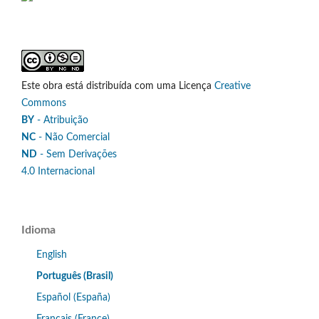
Este obra está distribuída com uma Licença
Creative
Commons
BY
- Atribuição
NC
- Não Comercial
ND
- Sem Derivações
4.0 Internacional
Idioma
English
Português (Brasil)
Español (España)