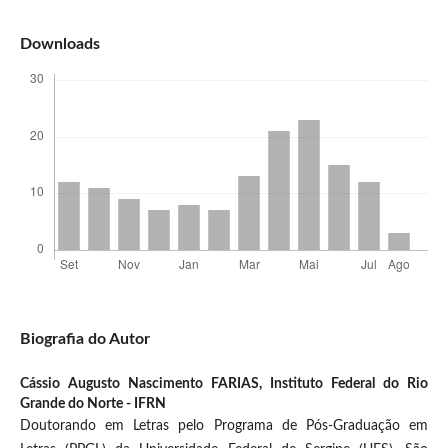
Downloads
Biografia do Autor
Cássio Augusto Nascimento FARIAS,
Instituto Federal do Rio
Grande do Norte - IFRN
Doutorando em Letras pelo Programa de Pós-Graduação em