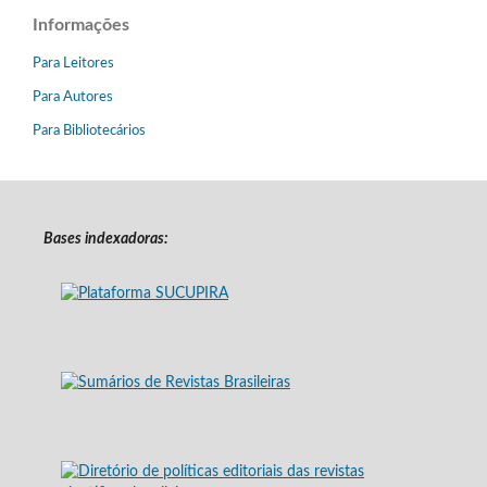
Informações
Para Leitores
Para Autores
Para Bibliotecários
Bases indexadoras: