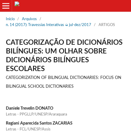
Início
/
Arquivos
/
n. 14 (2017): Travessias Interativas ➭ jul-dez/2017
/
ARTIGOS
CATEGORIZAÇÃO DE DICIONÁRIOS
BILÍNGUES: UM OLHAR SOBRE
DICIONÁRIOS BILÍNGUES
ESCOLARES
CATEGORIZATION OF BILINGUAL DICTIONARIES: FOCUS ON
BILINGUAL SCHOOL DICTIONARIES
Daniele Trevelin DONATO
Letras - PPGLLP/UNESP/Araraquara
Regiani Aparecida Santos ZACARIAS
Letras - FCL/UNESP/Assis