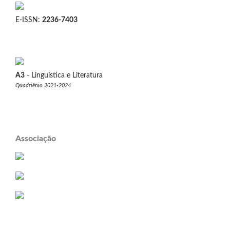
E-ISSN:
2236-7403
A3
- Linguística e Literatura
Quadriênio 2021-2024
Associação