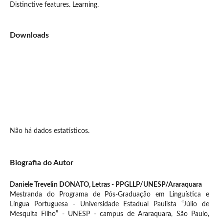
Distinctive features. Learning.
Downloads
Não há dados estatísticos.
Biografia do Autor
Daniele Trevelin DONATO,
Letras - PPGLLP/UNESP/Araraquara
Mestranda do Programa de Pós-Graduação em Linguística e
Língua Portuguesa - Universidade Estadual Paulista “Júlio de
Mesquita Filho” - UNESP - campus de Araraquara, São Paulo,