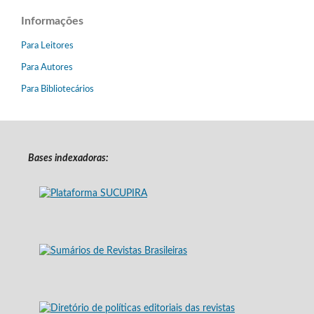
Informações
Para Leitores
Para Autores
Para Bibliotecários
Bases indexadoras: