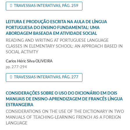
TRAVESSIAS INTERATIVAS, PÁG. 259
LEITURA E PRODUÇÃO ESCRITA NA AULA DE LÍNGUA
PORTUGUESA DO ENSINO FUNDAMENTAL: UMA
ABORDAGEM BASEADA EM ATIVIDADE SOCIAL
READING AND WRITING AT PORTUGUESE LANGUAGE
CLASSES IN ELEMENTARY SCHOOL: AN APPROACH BASED IN
SOCIAL ACTIVITY
Carlos Héric Silva OLIVEIRA
pp. 277-294
TRAVESSIAS INTERATIVAS, PÁG. 277
CONSIDERAÇÕES SOBRE O USO DO DICIONÁRIO EM DOIS
MANUAIS DE ENSINO-APRENDIZAGEM DE FRANCÊS LÍNGUA
ESTRANGEIRA
CONSIDERATIONS ON THE USE OF THE DICTIONARY IN TWO
MANUALS OF TEACHING-LEARNING FRENCH AS A FOREIGN
LANGUAGE