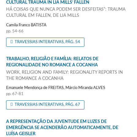
CULTURAL TRAUMA IN LIA MILLS’ FALLEN
HÁ COISAS QUE NUNCA PODEM SER DESFEITAS”: TRAUMA
CULTURAL EM FALLEN, DE LIA MILLS
Camila Franco BATISTA
pp. 54-66
TRAVESSIAS INTERATIVAS, PÁG. 54
TRABALHO, RELIGIÃO E FAMÍLIA: RELATOS DE
REGIONALIDADE NO ROMANCE A COCANHA
WORK, RELIGION AND FAMILY: REGIONALITY REPORTS IN
THE ROMANCE A COCANHA
Emanuele Mendonça de FREITAS, Márcio Miranda ALVES
pp. 67-81
TRAVESSIAS INTERATIVAS, PÁG. 67
A REPRESENTAÇÃO DA JUVENTUDE EM LUZES DE
EMERGÊNCIA SE ACENDERÃO AUTOMATICAMENTE, DE
LUÍSA GEISLER