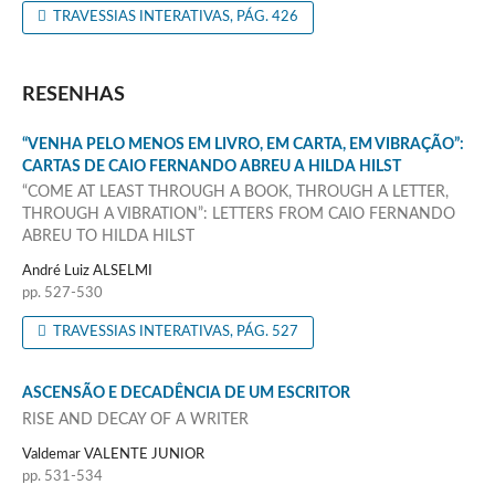
TRAVESSIAS INTERATIVAS, PÁG. 426
RESENHAS
“VENHA PELO MENOS EM LIVRO, EM CARTA, EM VIBRAÇÃO”:
CARTAS DE CAIO FERNANDO ABREU A HILDA HILST
“COME AT LEAST THROUGH A BOOK, THROUGH A LETTER,
THROUGH A VIBRATION”: LETTERS FROM CAIO FERNANDO
ABREU TO HILDA HILST
André Luiz ALSELMI
pp. 527-530
TRAVESSIAS INTERATIVAS, PÁG. 527
ASCENSÃO E DECADÊNCIA DE UM ESCRITOR
RISE AND DECAY OF A WRITER
Valdemar VALENTE JUNIOR
pp. 531-534