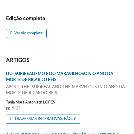
Edição completa
Versão completa
ARTIGOS
DO (SUR)REALISMO E DO MARAVILHOSO N'O ANO DA
MORTE DE RICARDO REIS
ABOUT THE (SUR)REAL AND THE MARVELOUS IN O ANO DA
MORTE DE RICARDO REIS
Tania Mara Antonietti LOPES
pp. 9-25
TRAVESSIAS INTERATIVAS, PÁG. 9