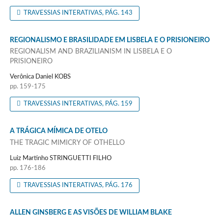
TRAVESSIAS INTERATIVAS, PÁG. 143
REGIONALISMO E BRASILIDADE EM LISBELA E O PRISIONEIRO
REGIONALISM AND BRAZILIANISM IN LISBELA E O
PRISIONEIRO
Verônica Daniel KOBS
pp. 159-175
TRAVESSIAS INTERATIVAS, PÁG. 159
A TRÁGICA MÍMICA DE OTELO
THE TRAGIC MIMICRY OF OTHELLO
Luiz Martinho STRINGUETTI FILHO
pp. 176-186
TRAVESSIAS INTERATIVAS, PÁG. 176
ALLEN GINSBERG E AS VISÕES DE WILLIAM BLAKE