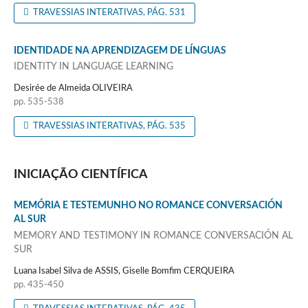
TRAVESSIAS INTERATIVAS, PÁG. 531
IDENTIDADE NA APRENDIZAGEM DE LÍNGUAS
IDENTITY IN LANGUAGE LEARNING
Desirée de Almeida OLIVEIRA
pp. 535-538
TRAVESSIAS INTERATIVAS, PÁG. 535
INICIAÇÃO CIENTÍFICA
MEMÓRIA E TESTEMUNHO NO ROMANCE CONVERSACIÓN
AL SUR
MEMORY AND TESTIMONY IN ROMANCE CONVERSACIÓN AL
SUR
Luana Isabel Silva de ASSIS, Giselle Bomfim CERQUEIRA
pp. 435-450