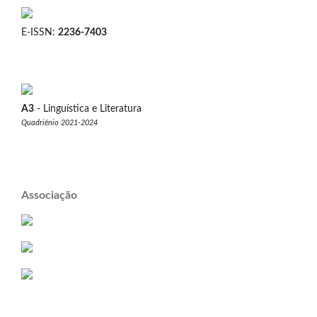
E-ISSN:
2236-7403
A3
- Linguística e Literatura
Quadriênio 2021-2024
Associação