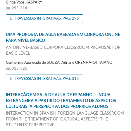
Cintia Voos KASPARY
pp. 295-314
TRAVESSIAS INTERATIVAS, PÁG. 295
UMA PROPOSTA DE AULA BASEADA EM CORPORA ONLINE
PARA NÍVEL BÁSICO
AN ONLINE-BASED CORPORA CLASSROOM PROPOSAL FOR
BASIC LEVEL
Guilherme Aparecido de SOUZA, Adriane ORENHA-OTTAIANO
pp. 315-326
TRAVESSIAS INTERATIVAS, PÁG. 315
INTERAÇÃO EM SALA DE AULA DE ESPANHOL LÍNGUA
ESTRANGEIRA A PARTIR DO TRATAMENTO DE ASPECTOS
CULTURAIS: A PERSPECTIVA DOS PRÓPRIOS ALUNOS
INTERACTION IN SPANISH FOREIGN LANGUAGE CLASSROOM
FROM THE TREATMENT OF CULTURAL ASPECTS: THE
STUDENTS’ PERSPECTIVE