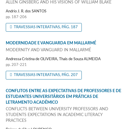
ALLEN GINSBERG AND HIS VISIONS OF WILLIAM BLAKE
Andrio J. R. dos SANTOS
pp. 187-206
TRAVESSIAS INTERATIVAS, PÁG. 187
MODERNIDADE E VANGUARDA EM MALLARMÉ
MODERNITY AND VANGUARD IN MALLARMÉ
Andressa Cristina de OLIVEIRA, Thais de Souza ALMEIDA
pp. 207-221
TRAVESSIAS INTERATIVAS, PÁG. 207
CONFLITOS ENTRE AS EXPECTATIVAS DE PROFESSORES E DE
ESTUDANTES UNIVERSITÁRIOS EM PRÁTICAS DE
LETRAMENTO ACADÊMICO
CONFLICTS BETWEEN UNIVERSITY PROFESSORS AND
STUDENTS EXPECTATIONS IN ACADEMIC LITERACY
PRACTICES