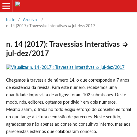
Início
/
Arquivos
/
n. 14 (2017): Travessias Interativas ➭ jul-dez/2017
n. 14 (2017): Travessias Interativas ➭
jul-dez/2017
Chegamos à travessia de número 14, o que corresponde a 7 anos
de existência da revista. Para este número, recebemos uma
quantidade imprevista de artigos: foram 102 submissões. Deste
modo, nós, editores, optamos por dividir em dois números.
Mesmo assim, o trabalho todo exigiu esforço do conselho editorial
no que tange à leitura e emissão de pareceres. Neste sentido,
agradecemos não apenas ao conselho consultivo interno, mas aos
pareceristas externos que colaboraram conosco.