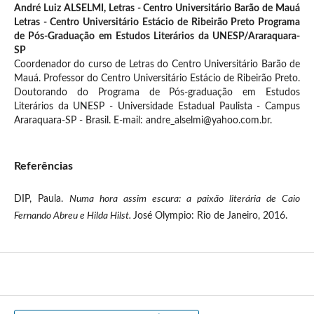
André Luiz ALSELMI,
Letras - Centro Universitário Barão de Mauá
Letras - Centro Universitário Estácio de Ribeirão Preto Programa
de Pós-Graduação em Estudos Literários da UNESP/Araraquara-
SP
Coordenador do curso de Letras do Centro Universitário Barão de
Mauá. Professor do Centro Universitário Estácio de Ribeirão Preto.
Doutorando do Programa de Pós-graduação em Estudos
Literários da UNESP - Universidade Estadual Paulista - Campus
Araraquara-SP - Brasil. E-mail: andre_alselmi@yahoo.com.br.
Referências
DIP, Paula.
Numa hora assim escura: a paixão literária de Caio
Fernando Abreu e Hilda Hilst.
José Olympio: Rio de Janeiro, 2016.