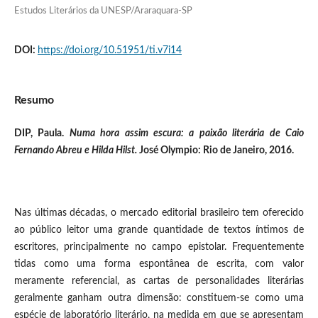
Estudos Literários da UNESP/Araraquara-SP
DOI:
https://doi.org/10.51951/ti.v7i14
Resumo
DIP, Paula.
Numa hora assim escura: a paixão literária de Caio
Fernando Abreu e Hilda Hilst.
José Olympio: Rio de Janeiro, 2016.
Nas últimas décadas, o mercado editorial brasileiro tem oferecido
ao público leitor uma grande quantidade de textos íntimos de
escritores, principalmente no campo epistolar. Frequentemente
tidas como uma forma espontânea de escrita, com valor
meramente referencial, as cartas de personalidades literárias
geralmente ganham outra dimensão: constituem-se como uma
espécie de laboratório literário, na medida em que se apresentam