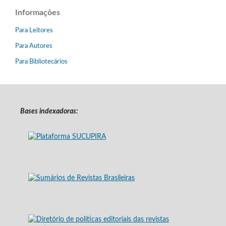
Informações
Para Leitores
Para Autores
Para Bibliotecários
Bases indexadoras: