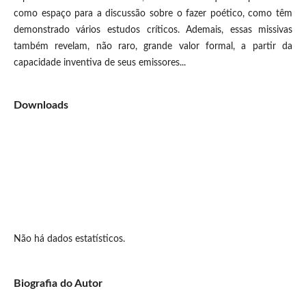
como espaço para a discussão sobre o fazer poético, como têm
demonstrado vários estudos críticos. Ademais, essas missivas
também revelam, não raro, grande valor formal, a partir da
capacidade inventiva de seus emissores...
Downloads
Não há dados estatísticos.
Biografia do Autor