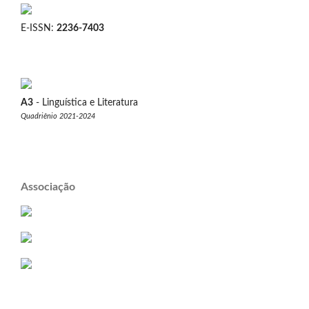
E-ISSN:
2236-7403
A3
- Linguística e Literatura
Quadriênio 2021-2024
Associação