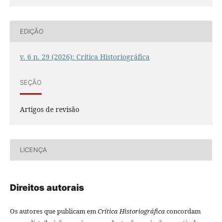
EDIÇÃO
v. 6 n. 29 (2026): Crítica Historiográfica
SEÇÃO
Artigos de revisão
LICENÇA
Direitos autorais
Os autores que publicam em
Crítica Historiográfica
concordam