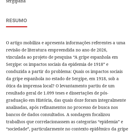
sergipana
RESUMO
O artigo mobiliza e apresenta informações referentes a uma
revisão de literatura empreendida no ano de 2026,
vinculada ao projeto de pesquisa “A gripe espanhola em
Sergipe: os impactos sociais da epidemia de 1918” e
conduzida a partir do problema: Quais os impactos sociais
da gripe espanhola no estado de Sergipe, em 1918, sob a
ótica da imprensa local? O levantamento partiu de um
resultado geral de 1.099 teses e dissertações de pós-
graduação em História, das quais doze foram integralmente
analisadas, após refinamentos no processo de busca nos
bancos de dados consultados. A sondagem focalizou
trabalhos que correlacionassem as categorias “epidemia” e
“sociedade”, particularmente no contexto epidêmico da gripe