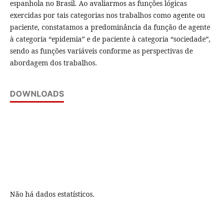
espanhola no Brasil. Ao avaliarmos as funções lógicas
exercidas por tais categorias nos trabalhos como agente ou
paciente, constatamos a predominância da função de agente
à categoria “epidemia” e de paciente à categoria “sociedade”,
sendo as funções variáveis conforme as perspectivas de
abordagem dos trabalhos.
DOWNLOADS
Não há dados estatísticos.