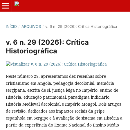
INÍCIO
/
ARQUIVOS
/
v. 6 n. 29 (2026): Crítica Historiográfica
v. 6 n. 29 (2026): Crítica
Historiográfica
Neste número 29, apresentamos dez resenhas sobre
cristianismo em Angola, pedagogia decolonial, memória
sergipana, escrita de si, justiça leiga no Império, ensino de
História, educação patrimonial, paradigma indiciário,
História Medieval decolonial e Império Mongol. Dois artigos
de revisão, dedicados aos impactos sociais da gripe
espanhola em Sergipe e à avaliação de sistema em História a
partir da experiência do Exame Nacional do Ensino Médio