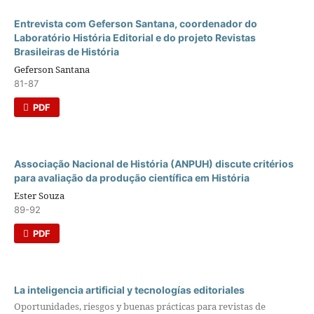
Entrevista com Geferson Santana, coordenador do
Laboratório História Editorial e do projeto Revistas
Brasileiras de História
Geferson Santana
81-87
PDF
Associação Nacional de História (ANPUH) discute critérios
para avaliação da produção científica em História
Ester Souza
89-92
PDF
La inteligencia artificial y tecnologías editoriales
Oportunidades, riesgos y buenas prácticas para revistas de