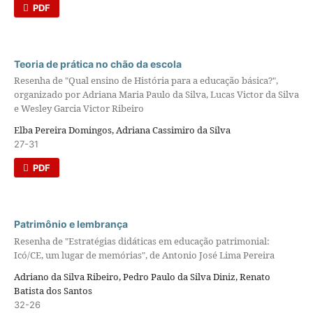
PDF
Teoria de prática no chão da escola
Resenha de "Qual ensino de História para a educação básica?",
organizado por Adriana Maria Paulo da Silva, Lucas Victor da Silva
e Wesley Garcia Victor Ribeiro
Elba Pereira Domingos, Adriana Cassimiro da Silva
27-31
PDF
Patrimônio e lembrança
Resenha de "Estratégias didáticas em educação patrimonial:
Icó/CE, um lugar de memórias", de Antonio José Lima Pereira
Adriano da Silva Ribeiro, Pedro Paulo da Silva Diniz, Renato
Batista dos Santos
32-26