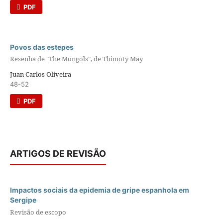
PDF
Povos das estepes
Resenha de "The Mongols", de Thimoty May
Juan Carlos Oliveira
48-52
PDF
ARTIGOS DE REVISÃO
Impactos sociais da epidemia de gripe espanhola em
Sergipe
Revisão de escopo