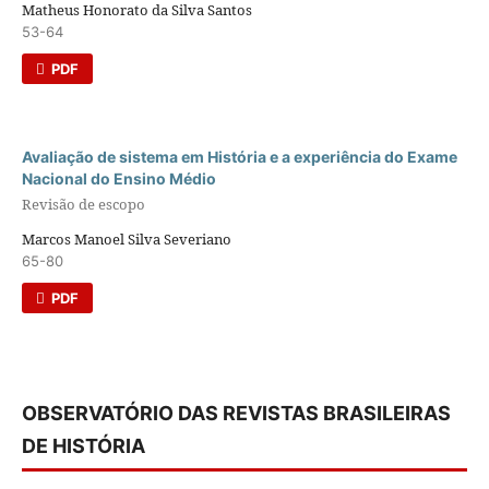
Matheus Honorato da Silva Santos
53-64
PDF
Avaliação de sistema em História e a experiência do Exame
Nacional do Ensino Médio
Revisão de escopo
Marcos Manoel Silva Severiano
65-80
PDF
OBSERVATÓRIO DAS REVISTAS BRASILEIRAS
DE HISTÓRIA