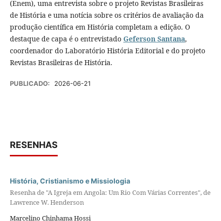
(Enem), uma entrevista sobre o projeto Revistas Brasileiras
de História e uma notícia sobre os critérios de avaliação da
produção científica em História completam a edição. O
destaque de capa é o entrevistado
Geferson Santana
,
coordenador do Laboratório História Editorial e do projeto
Revistas Brasileiras de História.
PUBLICADO:
2026-06-21
RESENHAS
História, Cristianismo e Missiologia
Resenha de "A Igreja em Angola: Um Rio Com Várias Correntes", de
Lawrence W. Henderson
Marcelino Chinhama Hossi