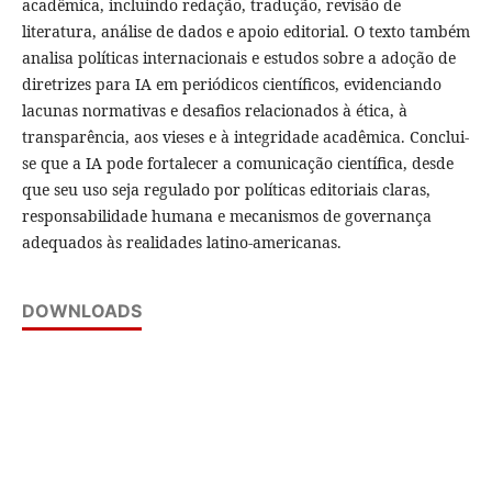
acadêmica, incluindo redação, tradução, revisão de
literatura, análise de dados e apoio editorial. O texto também
analisa políticas internacionais e estudos sobre a adoção de
diretrizes para IA em periódicos científicos, evidenciando
lacunas normativas e desafios relacionados à ética, à
transparência, aos vieses e à integridade acadêmica. Conclui-
se que a IA pode fortalecer a comunicação científica, desde
que seu uso seja regulado por políticas editoriais claras,
responsabilidade humana e mecanismos de governança
adequados às realidades latino-americanas.
DOWNLOADS