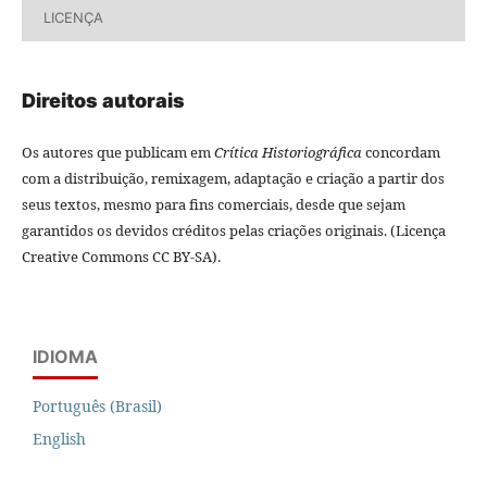
LICENÇA
Direitos autorais
Os autores que publicam em
Crítica Historiográfica
concordam
com a distribuição, remixagem, adaptação e criação a partir dos
seus textos, mesmo para fins comerciais, desde que sejam
garantidos os devidos créditos pelas criações originais. (Licença
Creative Commons CC BY-SA).
IDIOMA
Português (Brasil)
English