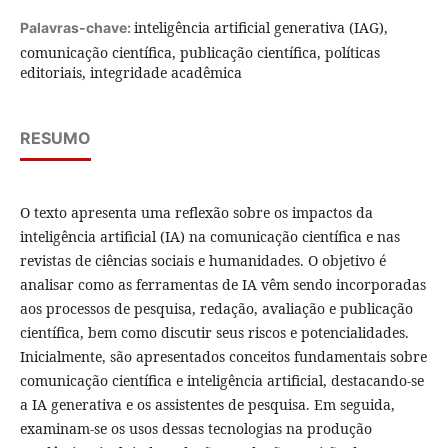
inteligência artificial generativa (IAG),
Palavras-chave:
comunicação científica, publicação científica, políticas
editoriais, integridade acadêmica
RESUMO
O texto apresenta uma reflexão sobre os impactos da
inteligência artificial (IA) na comunicação científica e nas
revistas de ciências sociais e humanidades. O objetivo é
analisar como as ferramentas de IA vêm sendo incorporadas
aos processos de pesquisa, redação, avaliação e publicação
científica, bem como discutir seus riscos e potencialidades.
Inicialmente, são apresentados conceitos fundamentais sobre
comunicação científica e inteligência artificial, destacando-se
a IA generativa e os assistentes de pesquisa. Em seguida,
examinam-se os usos dessas tecnologias na produção