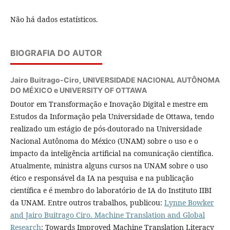
Não há dados estatísticos.
BIOGRAFIA DO AUTOR
Jairo Buitrago-Ciro,
UNIVERSIDADE NACIONAL AUTÔNOMA
DO MÉXICO e UNIVERSITY OF OTTAWA
Doutor em Transformação e Inovação Digital e mestre em
Estudos da Informação pela Universidade de Ottawa, tendo
realizado um estágio de pós-doutorado na Universidade
Nacional Autônoma do México (UNAM) sobre o uso e o
impacto da inteligência artificial na comunicação científica.
Atualmente, ministra alguns cursos na UNAM sobre o uso
ético e responsável da IA na pesquisa e na publicação
científica e é membro do laboratório de IA do Instituto IIBI
da UNAM. Entre outros trabalhos, publicou:
Lynne Bowker
and Jairo Buitrago Ciro. Machine Translation and Global
Research
: Towards Improved Machine Translation Literacy