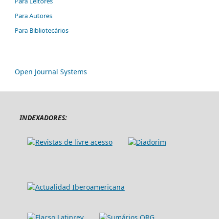
Para Leitores
Para Autores
Para Bibliotecários
Open Journal Systems
INDEXADORES: