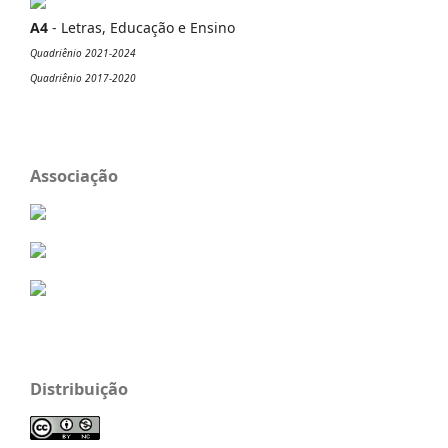
A4
- Letras, Educação e Ensino
Quadriênio 2021-2024
Quadriênio 2017-2020
Associação
Distribuição