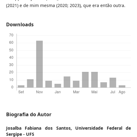
(2021) e de mim mesma (2020; 2023), que era então outra.
Downloads
Biografia do Autor
Josalba Fabiana dos Santos,
Universidade Federal de
Sergipe - UFS