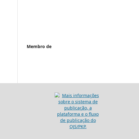
Membro de