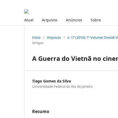
Atual
Arquivos
Anúncios
Sobre
Início
/
Arquivos
/
n. 17 (2016): 1º Volume: Dossiê 
Artigos
A Guerra do Vietnã no cin
Tiago Gomes da Silva
Universidade Federal do Rio de Janeiro
Resumo