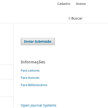
Cadastro
Acesso
Buscar
Enviar Submissão
Informações
Para Leitores
Para Autores
Para Bibliotecários
Open Journal Systems