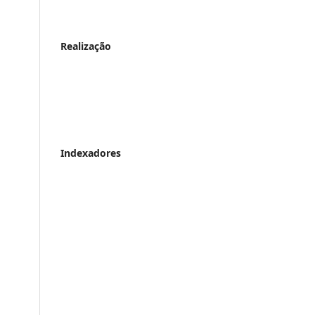
Realização
Indexadores