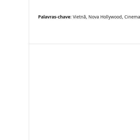
Palavras-chave
: Vietnã, Nova Hollywood, Cinema