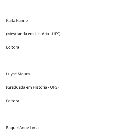
Karla Karine
(Mestranda em História - UFS)
Editora
Luyse Moura
(Graduada em História - UFS)
Editora
Raquel Anne Lima