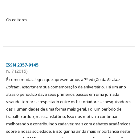
Os editores
ISSN 2357-9145
n. 7 (2015)
É como muita alegria que apresentamos a 7ª edição da
Revista
Boletim Historiar
em sua comemoração de aniversário. Há um ano
atrás o periódico dava seus primeiros passos em uma jornada
visando tornar-se respeitado entre os historiadores e pesquisadores
das Humanidades de uma forma mais geral. Foi um período de
trabalho árduo, mas satisfatório. Isso nos motiva a continuar
melhorando e contribuindo cada vez mais com debates acadêmicos
sobre a nossa sociedade. E isto ganha ainda mais importância neste