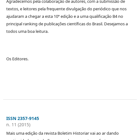
Agradecemos pela colaboração de autores, com a submissão de
textos, e leitores pela frequente divulgação do periódico que nos
ajudaram a chegar a esta 10ª edição e a uma qualificação B4 no
principal ranking de publicações científicas do Brasil. Desejamos a
todos uma boa leitura.
Os Editores.
ISSN 2357-9145
n. 11 (2015)
Mais uma edição da revista Boletim Historiar vai ao ar dando