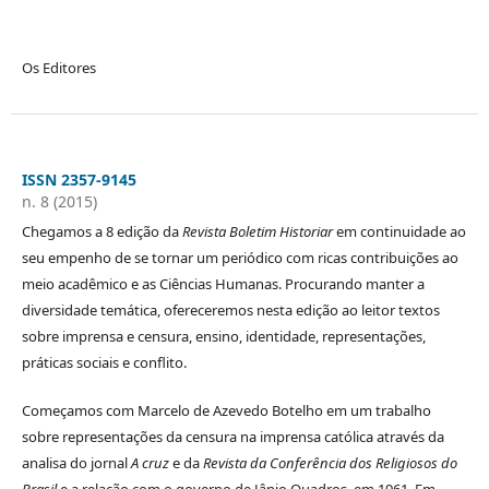
Os Editores
ISSN 2357-9145
n. 8 (2015)
Chegamos a 8 edição da
Revista Boletim Historiar
em continuidade ao
seu empenho de se tornar um periódico com ricas contribuições ao
meio acadêmico e as Ciências Humanas. Procurando manter a
diversidade temática, ofereceremos nesta edição ao leitor textos
sobre imprensa e censura, ensino, identidade, representações,
práticas sociais e conflito.
Começamos com Marcelo de Azevedo Botelho em um trabalho
sobre representações da censura na imprensa católica através da
analisa do jornal
A cruz
e da
Revista da Conferência dos Religiosos do