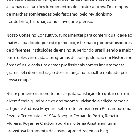
algumas das funções fundamentais dos historiadores. Em tempos
de marchas sombreadas pelo fascismo, pelo revisionismo
fraudulento, historiar, como navegar, é preciso.
Nosso Conselho Consultivo, fundamental para conferir qualidade ao
material publicado por este periódico, é formado por pesquisadores
de diferentes instituições de ensino superior do Brasil, sendo a maior
parte deles vinculada a programas de pós-graduação em História ou
áreas afins. A cada um destes profissionais somos imensamente
gratos pela demonstração de confiança no trabalho realizado por
nossa equipe.
Neste primeiro número temos a grata satisfação de contar com um
diversificado quadro de colaboradores. Iniciando a edição temos o
artigo de Andreza Maynard sobre o tenentismo em Pernambuco na
Revolta Tenentista de 1924. A seguir, Fernando Porto, Renata
Moreira, Royanne Claxton abordam o tema Anistia em uma
proveitosa ferramenta de ensino-aprendizagem, o blog.