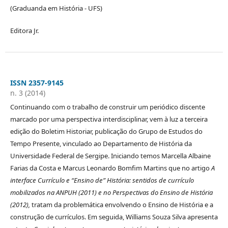
(Graduanda em História - UFS)
Editora Jr.
ISSN 2357-9145
n. 3 (2014)
Continuando com o trabalho de construir um periódico discente
marcado por uma perspectiva interdisciplinar, vem à luz a terceira
edição do Boletim Historiar, publicação do Grupo de Estudos do
Tempo Presente, vinculado ao Departamento de História da
Universidade Federal de Sergipe. Iniciando temos Marcella Albaine
Farias da Costa e Marcus Leonardo Bomfim Martins que no artigo
A
interface Currículo e “Ensino de” História: sentidos de currículo
mobilizados na ANPUH (2011) e no Perspectivas do Ensino de História
(2012),
tratam da problemática envolvendo o Ensino de História e a
construção de currículos. Em seguida, Williams Souza Silva apresenta