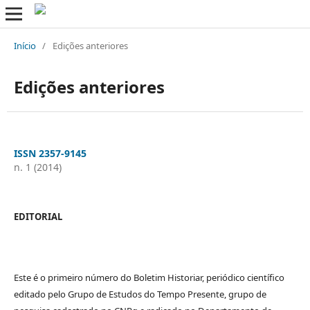
Início
/
Edições anteriores
Edições anteriores
ISSN 2357-9145
n. 1 (2014)
EDITORIAL
Este é o primeiro número do Boletim Historiar, periódico científico
editado pelo Grupo de Estudos do Tempo Presente, grupo de