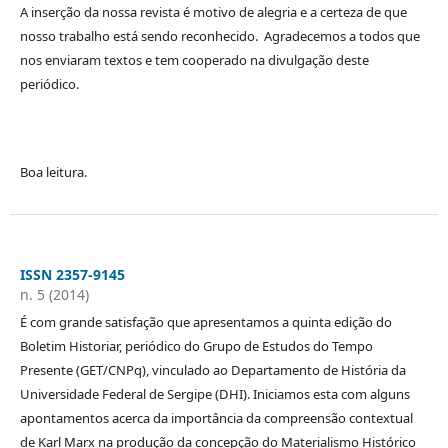
A inserção da nossa revista é motivo de alegria e a certeza de que
nosso trabalho está sendo reconhecido. Agradecemos a todos que
nos enviaram textos e tem cooperado na divulgação deste
periódico.
Boa leitura.
ISSN 2357-9145
n. 5 (2014)
É com grande satisfação que apresentamos a quinta edição do
Boletim Historiar, periódico do Grupo de Estudos do Tempo
Presente (GET/CNPq), vinculado ao Departamento de História da
Universidade Federal de Sergipe (DHI). Iniciamos esta com alguns
apontamentos acerca da importância da compreensão contextual
de Karl Marx na produção da concepção do Materialismo Histórico