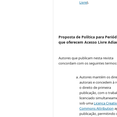
Livre
).
Proposta de Política para Periód
que oferecem Acesso Livre Adia
Autores que publicam nesta revista
concordam com os seguintes termos
Autores mantém os dire
autorais e concedem à r
o direito de primeira
publicação, com o traba
licenciado simultaneam
sob uma
Licença Creati
Commons Attribution
a
publicação, permitindo 