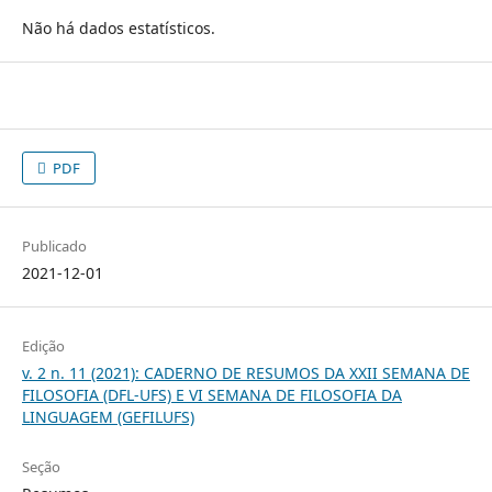
Não há dados estatísticos.
PDF
Publicado
2021-12-01
Edição
v. 2 n. 11 (2021): CADERNO DE RESUMOS DA XXII SEMANA DE
FILOSOFIA (DFL-UFS) E VI SEMANA DE FILOSOFIA DA
LINGUAGEM (GEFILUFS)
Seção