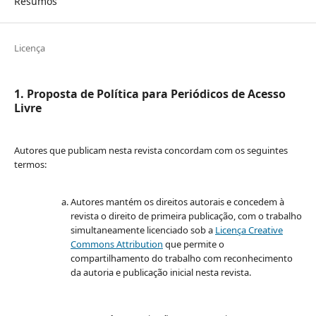
Resumos
Licença
1. Proposta de Política para Periódicos de Acesso
Livre
Autores que publicam nesta revista concordam com os seguintes
termos:
Autores mantém os direitos autorais e concedem à
revista o direito de primeira publicação, com o trabalho
simultaneamente licenciado sob a
Licença Creative
Commons Attribution
que permite o
compartilhamento do trabalho com reconhecimento
da autoria e publicação inicial nesta revista.