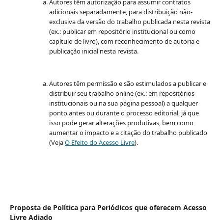
Autores têm autorização para assumir contratos
adicionais separadamente, para distribuição não-
exclusiva da versão do trabalho publicada nesta revista
(ex.: publicar em repositório institucional ou como
capítulo de livro), com reconhecimento de autoria e
publicação inicial nesta revista.
Autores têm permissão e são estimulados a publicar e
distribuir seu trabalho online (ex.: em repositórios
institucionais ou na sua página pessoal) a qualquer
ponto antes ou durante o processo editorial, já que
isso pode gerar alterações produtivas, bem como
aumentar o impacto e a citação do trabalho publicado
(Veja
O Efeito do Acesso Livre
).
Proposta de Política para Periódicos que oferecem Acesso
Livre Adiado