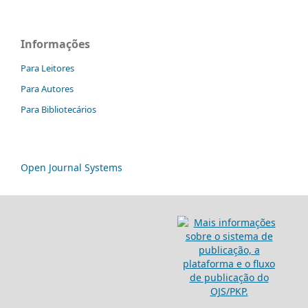
Informações
Para Leitores
Para Autores
Para Bibliotecários
Open Journal Systems