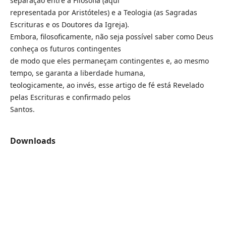
separação entre a Filosofia (aqui
representada por Aristóteles) e a Teologia (as Sagradas
Escrituras e os Doutores da Igreja).
Embora, filosoficamente, não seja possível saber como Deus
conheça os futuros contingentes
de modo que eles permaneçam contingentes e, ao mesmo
tempo, se garanta a liberdade humana,
teologicamente, ao invés, esse artigo de fé está Revelado
pelas Escrituras e confirmado pelos
Santos.
Downloads