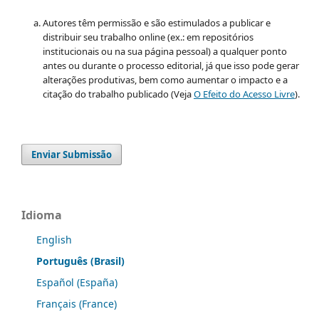
Autores têm permissão e são estimulados a publicar e
distribuir seu trabalho online (ex.: em repositórios
institucionais ou na sua página pessoal) a qualquer ponto
antes ou durante o processo editorial, já que isso pode gerar
alterações produtivas, bem como aumentar o impacto e a
citação do trabalho publicado (Veja
O Efeito do Acesso Livre
).
Enviar Submissão
Idioma
English
Português (Brasil)
Español (España)
Français (France)