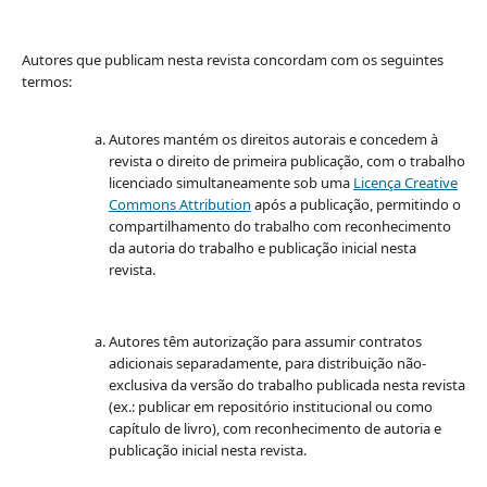
Autores que publicam nesta revista concordam com os seguintes
termos:
Autores mantém os direitos autorais e concedem à
revista o direito de primeira publicação, com o trabalho
licenciado simultaneamente sob uma
Licença Creative
Commons Attribution
após a publicação, permitindo o
compartilhamento do trabalho com reconhecimento
da autoria do trabalho e publicação inicial nesta
revista.
Autores têm autorização para assumir contratos
adicionais separadamente, para distribuição não-
exclusiva da versão do trabalho publicada nesta revista
(ex.: publicar em repositório institucional ou como
capítulo de livro), com reconhecimento de autoria e
publicação inicial nesta revista.